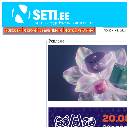
Реклама