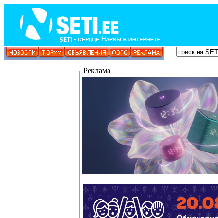
Реклама