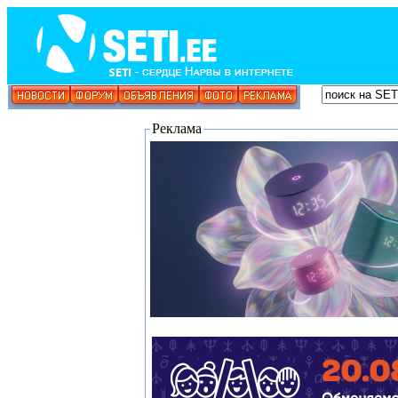
Реклама