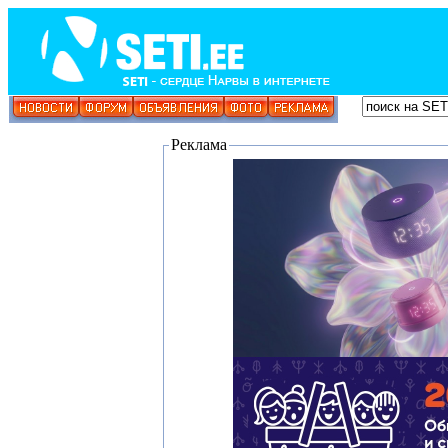
Реклама