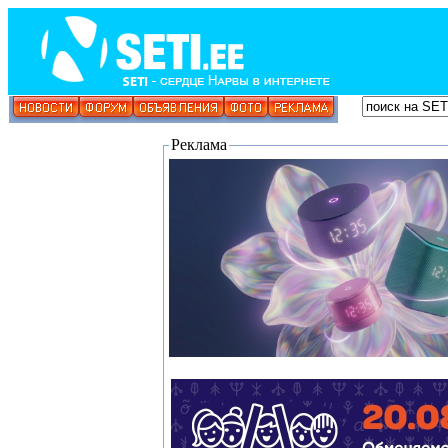
Реклама