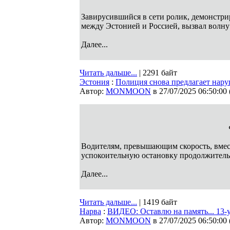
Завирусившийся в сети ролик, демонстр
между Эстонией и Россией, вызвал волн
Далее...
Читать дальше...
| 2291 байт
Эстония
:
Полиция снова предлагает нару
Автор:
MONMOON
в 27/07/2025 06:50:00
Водителям, превышающим скорость, вмес
успокоительную остановку продолжитель
Далее...
Читать дальше...
| 1419 байт
Нарва
:
ВИДЕО: Оставлю на память... 13-
Автор:
MONMOON
в 27/07/2025 06:50:00