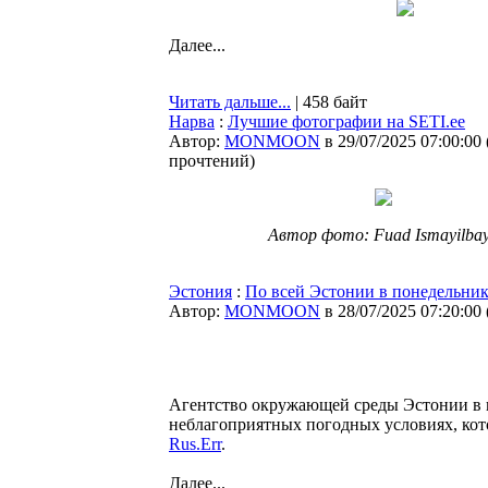
Далее...
Читать дальше...
| 458 байт
Нарва
:
Лучшие фотографии на SETI.ee
Автор:
MONMOON
в 29/07/2025 07:00:00
прочтений
)
Автор фото: Fuad Ismayilbay
Эстония
:
По всей Эстонии в понедельник
Автор:
MONMOON
в 28/07/2025 07:20:00
Агентство окружающей среды Эстонии в 
неблагоприятных погодных условиях, кот
Rus.Err
.
Далее...