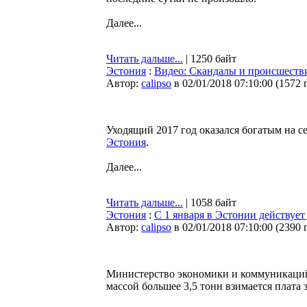
Далее...
Читать дальше...
| 1250 байт
Эстония
:
Видео: Скандалы и происшеств
Автор:
calipso
в 02/01/2018 07:10:00
(
1572 
Уходящий 2017 год оказался богатым на с
Эстония
.
Далее...
Читать дальше...
| 1058 байт
Эстония
:
С 1 января в Эстонии действует
Автор:
calipso
в 02/01/2018 07:10:00
(
2390 
Министерство экономики и коммуникаций 
массой большее 3,5 тонн взимается плата 