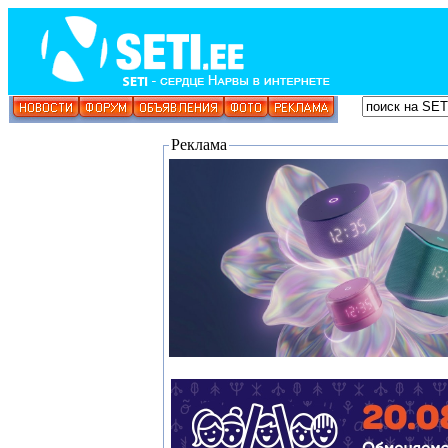
Реклама