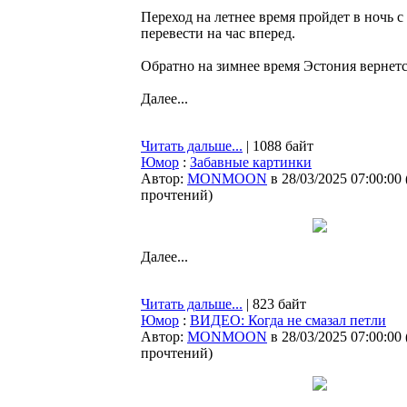
Переход на летнее время пройдет в ночь с 
перевести на час вперед.
Обратно на зимнее время Эстония вернетс
Далее...
Читать дальше...
| 1088 байт
Юмор
:
Забавные картинки
Автор:
MONMOON
в 28/03/2025 07:00:00
прочтений
)
Далее...
Читать дальше...
| 823 байт
Юмор
:
ВИДЕО: Когда не смазал петли
Автор:
MONMOON
в 28/03/2025 07:00:00
прочтений
)