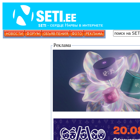
Реклама