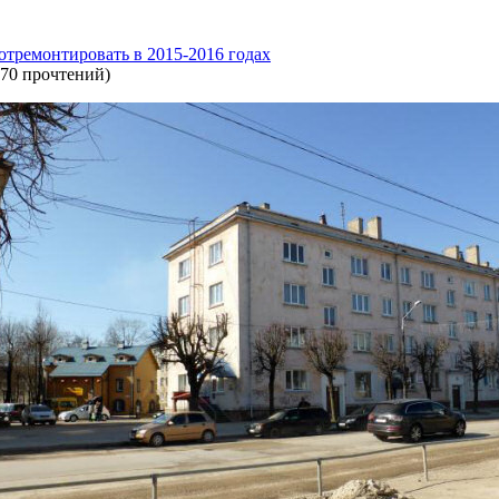
тремонтировать в 2015-2016 годах
170 прочтений
)