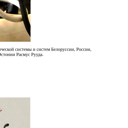
ческой системы и систем Белоруссии, России,
стонии Расмус Рууда.