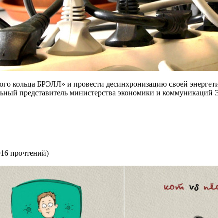
ого кольца БРЭЛЛ» и провести десинхронизацию своей энергети
ьный представитель министерства экономики и коммуникаций Э
916 прочтений
)