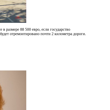
в размере 88 500 евро, если государство
 будет отремонтировано почти 2 километра дороги.