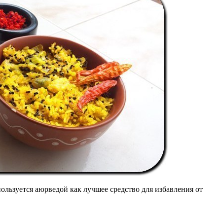
льзуется аюрведой как лучшее средство для избавления от