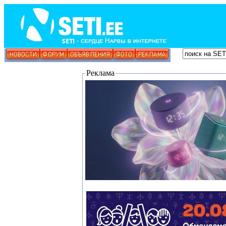
Реклама