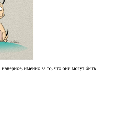
наверное, именно за то, что они могут быть