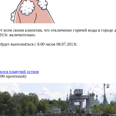
т всем своим клиентам, что отключение горячей воды в городе д
2013г. включительно.
удет выполняться с 8.00 часов 08.07.2013г.
ился плавучий остров
399 прочтений
)