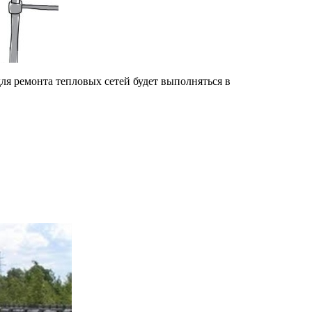
ля ремонта тепловых сетей будет выполняться в