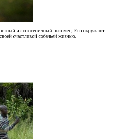
радостный и фотогеничный питомец. Его окружают
 своей счастливой собачьей жизнью.