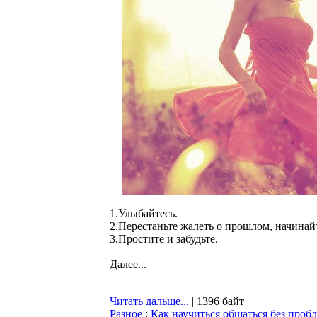
1.Улыбайтесь.
2.Перестаньте жалеть о прошлом, начинай
3.Простите и забудьте.
Далее...
Читать дальше...
| 1396 байт
Разное
:
Как научиться общаться без проб