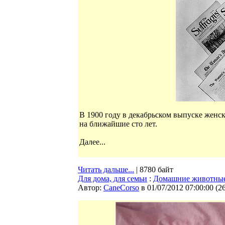
В 1900 году в декабрьском выпуске женск
на ближайшие сто лет.
Далее...
Читать дальше...
| 8780 байт
Для дома, для семьи
:
Домашние животные
Автор:
CaneCorso
в 01/07/2012 07:00:00
(
2