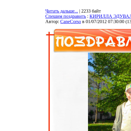
Читать дальше...
| 2233 байт
Спешим поздравить
:
КИРИЛЛА ЭДУВАЛ
Автор:
CaneCorso
в 01/07/2012 07:30:00
(
1