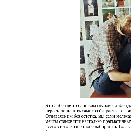
Это либо где-то слишком глубоко, либо гд
перестали ценить самих себя, растрачива
Отдаваясь им без остатка, мы сами мельч
мечты становятся настолько прагматичным
всего этого жизненного лабиринта. Только