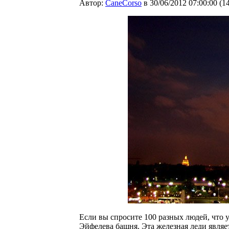
Автор:
CaneCorso
в 30/06/2012 07:00:00
(
1
Если вы спросите 100 разных людей, что 
Эйфелева башня. Эта железная леди являе