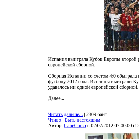
Испания выиграла Кубок Европы второй ра
европейской сборной.
Сборная Испании со счетом 4:0 обыграла
футболу 2012 года. Испанцы выиграли Куб
удавалось ни одной европейской сборной.
Далее...
Читать дальше...
| 2309 байт
Чтиво
:
Быть настоящим
Автор:
CaneCorso
в 02/07/2012 07:00:00
(
1