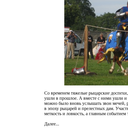
Со временем тяжелые рыцарские доспехи,
ушли в прошлое. А вместе с ними ушли и
можно было вновь услышать звон мечей, р
в эпоху рыцарей и прелестных дам. Участ
меткость и ловкость, а главным событие
Далее...