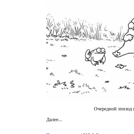
Очередной эпизод 
Далее...