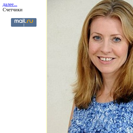
далее...
Счетчики