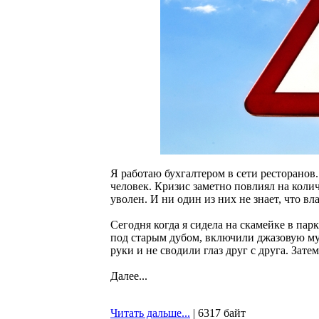
Я работаю бухгалтером в сети ресторанов
человек. Кризис заметно повлиял на коли
уволен. И ни один из них не знает, что вл
Сегодня когда я сидела на скамейке в па
под старым дубом, включили джазовую му
руки и не сводили глаз друг с друга. Зате
Далее...
Читать дальше...
| 6317 байт