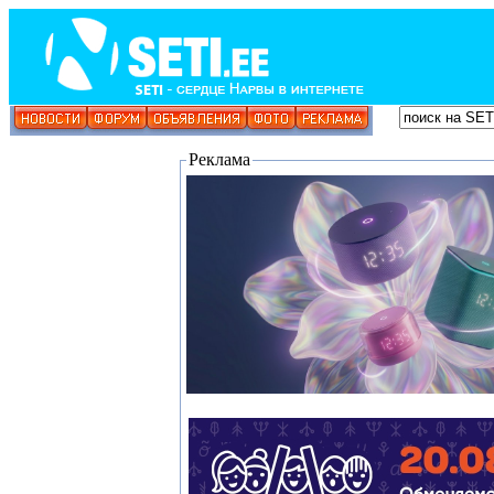
Реклама