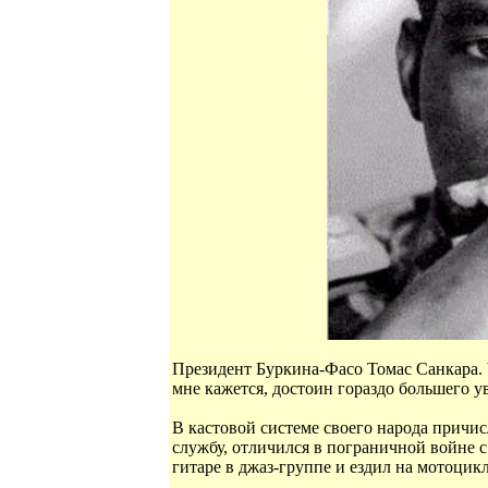
Президент Буркина-Фасо Томас Санкара. Ч
мне кажется, достоин гораздо большего у
В кастовой системе своего народа причис
службу, отличился в пограничной войне 
гитаре в джаз-группе и ездил на мотоцикл