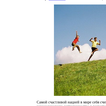
Самой счастливой нацией в мире себя сч