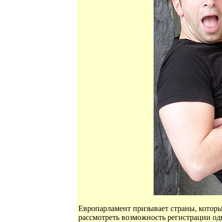
Европарламент призывает страны, которы
рассмотреть возможность регистрации од