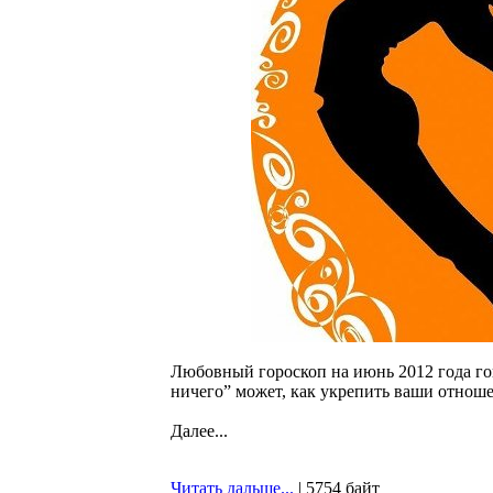
Любовный гороскоп на июнь 2012 года гов
ничего” может, как укрепить ваши отноше
Далее...
Читать дальше...
| 5754 байт