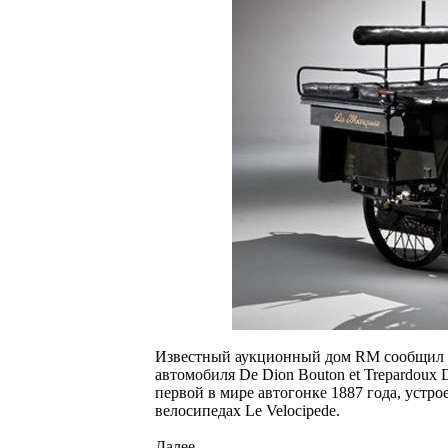
Известный аукционный дом RM сообщил о 
автомобиля De Dion Bouton et Trepardoux 
первой в мире автогонке 1887 года, уст
велосипедах Le Velocipede.
Далее...