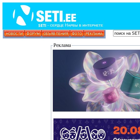
Реклама