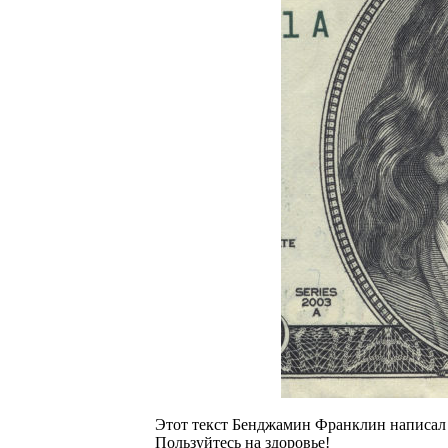
Этот текст Бенджамин Франклин написал в
Пользуйтесь на здоровье!