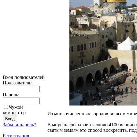
Вход пользователей
Пользователь:
Пароль:
Чужой
компьютер
Из многочисленных городов во всем мире, 
Забыли пароль?
В мире насчитывается около 4100 вероис
святым землям это способ воскресить, под
Регистрация