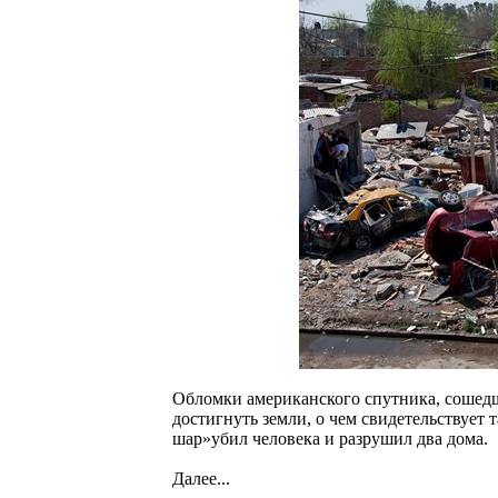
Обломки американского спутника, сошедш
достигнуть земли, о чем свидетельствует
шар»убил человека и разрушил два дома.
Далее...