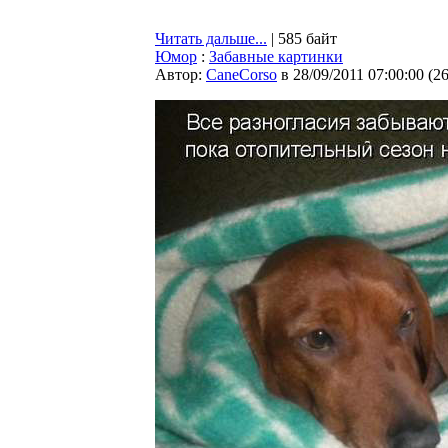
Читать дальше...
| 585 байт
Юмор
:
Забавные картинки
Автор:
CaneCorso
в 28/09/2011 07:00:00
(
2