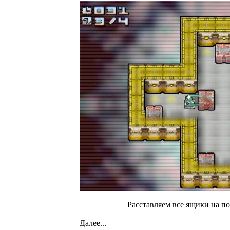
Расставляем все ящики на п
Далее...