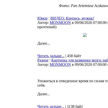
Фото: Pan Artemiusz Aczkaso
Юмор
:
ВИДЕО: Крепись, мужик!
Автор:
MONMOON
в 09/06/2026 07:00:00
прочтений
)
Далее...
Читать дальше...
| 458 байт
Разное
:
Картинка для разминки мозга: на
Автор:
MONMOON
в 09/06/2026 07:00:00
Уложиться в отведенное время по силам т
себя.
Далее...
Читать дальше...
| 1138 байт