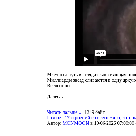
Млечный путь выглядит как сияющая поло
Миллиарды звёзд сливаются в одну яркую
Вселенной.
Далее...
Читать дальше...
| 1249 байт
Разное
:
17 строений со всего мира, котор
Автор:
MONMOON
в 10/06/2026 07:00:00