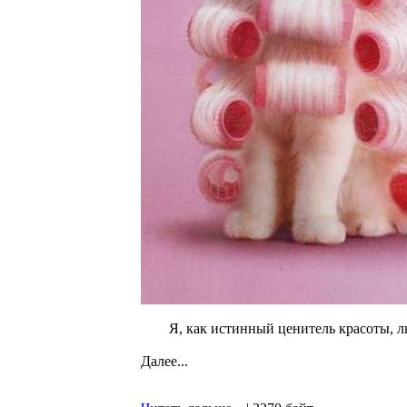
Я, как истинный ценитель красоты, л
Далее...