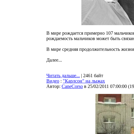
В мире рождается примерно 107 мальчико
рождаемость мальчиков может быть связан
В мире средняя продолжительность жизни
Далее...
Читать дальше...
| 2461 байт
Видео
:
"Карлсон" на лыжах
Автор:
CaneCorso
в 25/02/2011 07:00:00
(
1