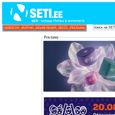
Реклама