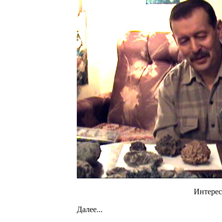
Интерес
Далее...