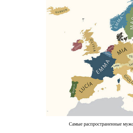
Самые распространенные мужск