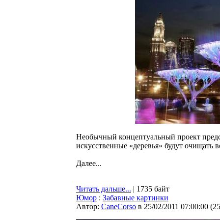
Необычный концептуальный проект предс
искусственные «деревья» будут очищать в
Далее...
Читать дальше...
| 1735 байт
Юмор
:
Забавные картинки
Автор:
CaneCorso
в 25/02/2011 07:00:00
(
2