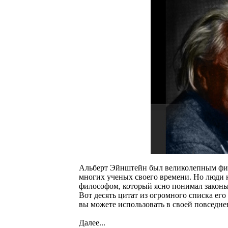
Альберт Эйнштейн был великолепным физ
многих ученых своего времени. Но люди 
философом, который ясно понимал законы 
Вот десять цитат из огромного списка ег
вы можете использовать в своей повседн
Далее...