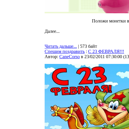
Положи монетки в
Далее...
Читать дальше...
| 573 байт
Спешим поздравить
:
С 23 ФЕВРАЛЯ!!!
Автор:
CaneCorso
в 23/02/2011 07:30:00
(
1