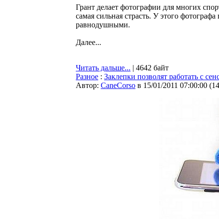
Грант делает фотографии для многих спор
самая сильная страсть. У этого фотограф
равнодушными.
Далее...
Читать дальше...
| 4642 байт
Разное
:
Заклепки позволят работать с се
Автор:
CaneCorso
в 15/01/2011 07:00:00
(
1