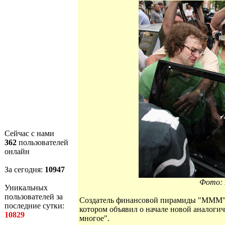
Сейчас с нами
362
пользователей
онлайн
За сегодня:
10947
Фото: 
Уникальных
пользователей за
Создатель финансовой пирамиды "МММ" С
последние сутки:
котором объявил о начале новой аналог
10829
многое".