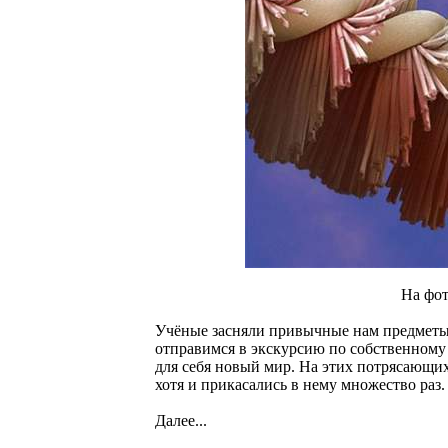
На фот
Учёные засняли привычные нам предметы 
отправимся в экскурсию по собственному 
для себя новый мир. На этих потрясающих
хотя и прикасались в нему множество раз.
Далее...