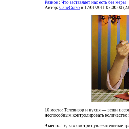
Разное
:
Что заставляет нас есть без меры
Автор:
CaneCorso
в 17/01/2011 07:00:00
(
2
10 место: Телевизор и кухня — вещи несов
неспособным контролировать количество 
9 место: Те, кто смотрит увлекательные т