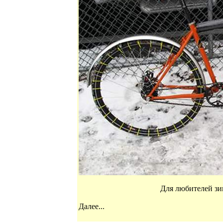
Для любителей зи
Далее...