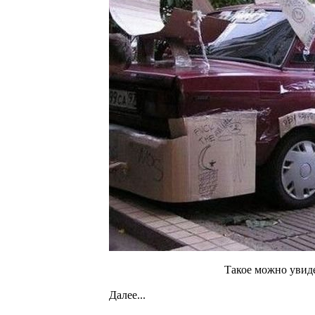
Такое можно увидет
Далее...