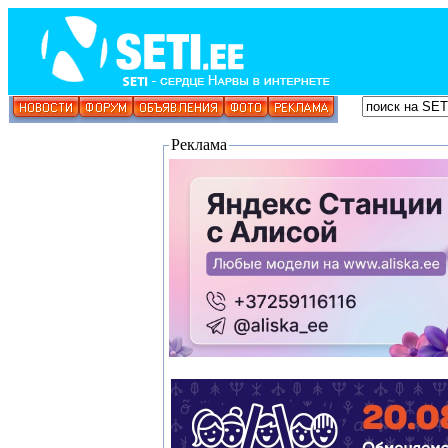
Реклама