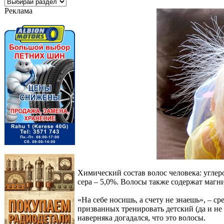
Реклама
Химический состав волос человека: углеро
сера – 5,0%. Волосы также содержат магн
«На себе носишь, а счету не знаешь», – 
призванных тренировать детский (да и не 
наверняка догадался, что это волосы.