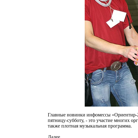
Главные новинки инфомессы «Ориентир-2
пятницу-субботу, - это участие многих о
также плотная музыкальная программа.
Далее...