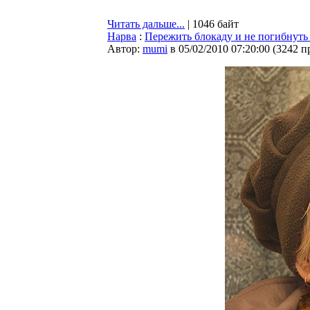
Читать дальше...
| 1046 байт
Нарва
:
Пережить блокаду и не погибнуть
Автор:
mumi
в 05/02/2010 07:20:00
(
3242 п