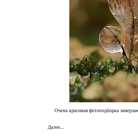
Очень красивая фотоподборка замерза
Далее...