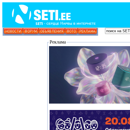
Реклама