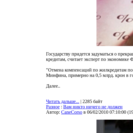
Государству придется задуматься о пре
кредитам, считает эксперт по экономике 
"Отмена компенсаций по жилкредитам поз
Минфина, примерно на 0,5 млрд. крон в г
Далее..
Читать дальше...
| 2285 байт
Разное
:
Вам никто ничего не должен
Автор:
CaneCorso
в 06/02/2010 07:10:00
(
1