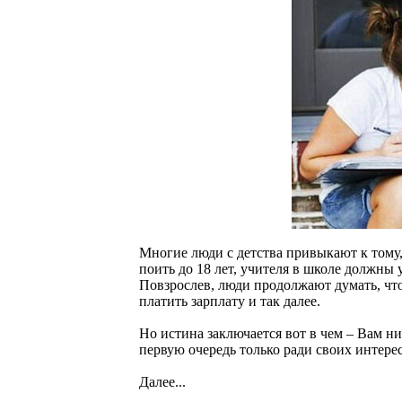
Многие люди с детства привыкают к тому,
поить до 18 лет, учителя в школе должны 
Повзрослев, люди продолжают думать, что
платить зарплату и так далее.
Но истина заключается вот в чем – Вам ник
первую очередь только ради своих интере
Далее...