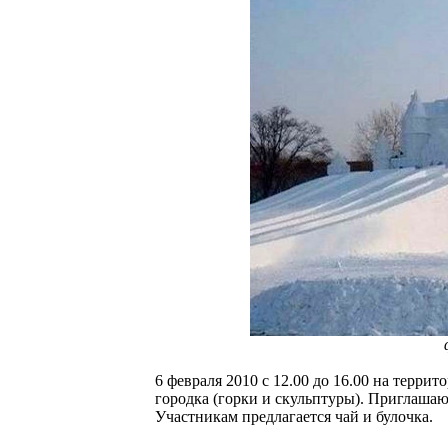
6 февраля 2010 с 12.00 до 16.00 на терри
городка (горки и скульптуры). Приглашаю
Участникам предлагается чай и булочка.