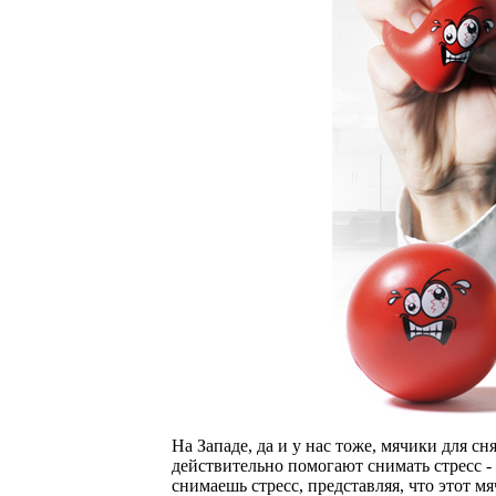
На Западе, да и у нас тоже, мячики для сн
действительно помогают снимать стресс - 
снимаешь стресс, представляя, что этот м