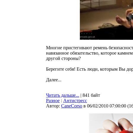
Многие пристегивают ремень безопасности
навязанное обязательство, которое камнем
другой стороны?
Берегите себя! Есть люди, которым Вы до
Далее...
Читать дальше...
| 841 байт
Разное
:
Антистресс
Автор:
CaneCorso
в 06/02/2010 07:00:00
(
1