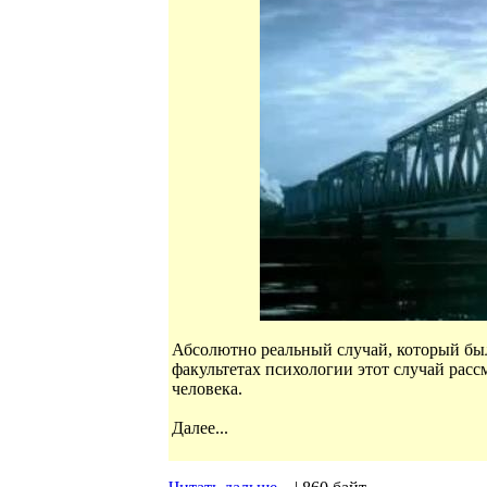
Абсолютно реальный случай, который был
факультетах психологии этот случай рас
человека.
Далее...