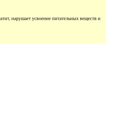
еатит, нарушает усвоение питательных веществ и