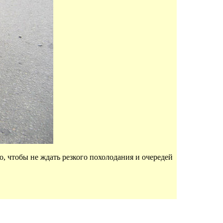
о, чтобы не ждать резкого похолодания и очередей