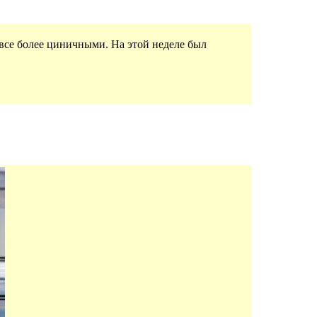
все более циничными. На этой неделе был