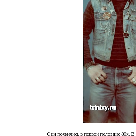
Они появились в первой половине 80х. В