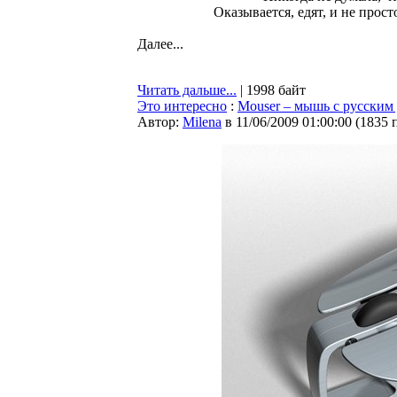
Оказывается, едят, и не прост
Далее...
Читать дальше...
| 1998 байт
Это интересно
:
Mouser – мышь с русским
Автор:
Milena
в 11/06/2009 01:00:00
(
1835 