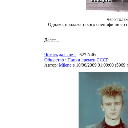
Чего тольк
Однако, продажа такого специфичного пр
Далее...
Читать дальше...
| 627 байт
Общество
:
Панки времен СССР
Автор:
Milena
в 10/06/2009 01:00:00
(
5969 