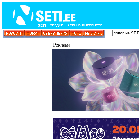
Реклама