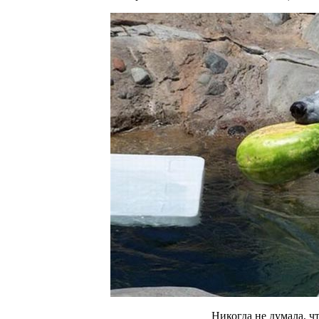
Никогда не думала, чт