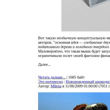
Вот такую необычную концептуальную мы
авторов, "
основная идея — соединение дву
податливого дерева и холодного твердого
Маловероятно, что такая мышь будет запу
ограничивали полет своей фантазии фин
Далее...
Читать дальше...
| 1685 байт
Это интересно
:
Новорожденный крокоди
Автор:
Milena
в 11/06/2009 01:00:00
(
7051 