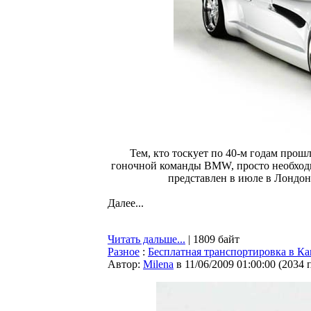
Тем, кто тоскует по 40-м годам прош
гоночной команды BMW, просто необходимо
представлен в июле в Лондоне
Далее...
Читать дальше...
| 1809 байт
Разное
:
Бесплатная транспортировка в К
Автор:
Milena
в 11/06/2009 01:00:00
(
2034 