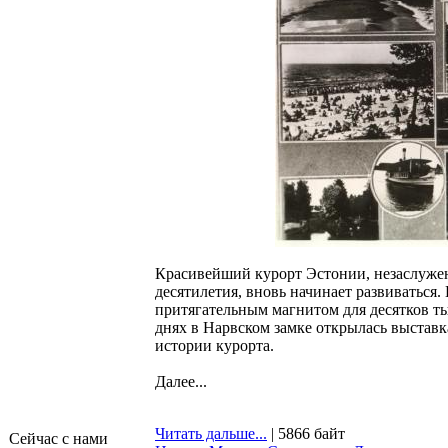
Красивейший курорт Эстонии, незаслуже
десятилетия, вновь начинает развиваться.
притягательным магнитом для десятков ты
днях в Нарвском замке открылась выставк
истории курорта.
Далее...
Читать дальше...
| 5866 байт
Сейчас с нами