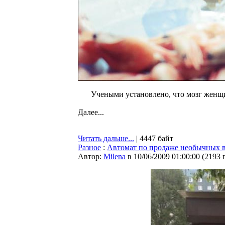
Учеными установлено, что мозг женщи
Далее...
Читать дальше...
| 4447 байт
Разное
:
Автомат по продаже необычных 
Автор:
Milena
в 10/06/2009 01:00:00
(
2193 