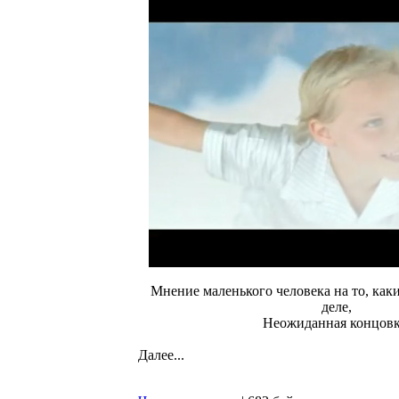
Мнение маленького человека на то, как
деле,
Неожиданная концовк
Далее...