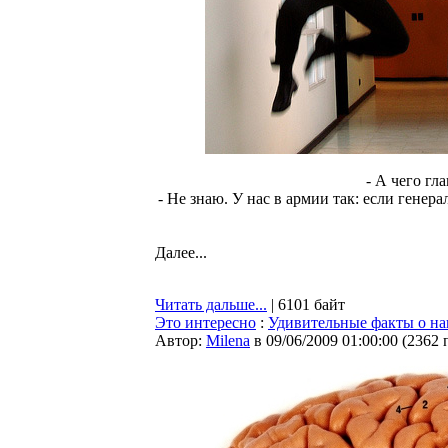
- А чего гл
- Не знаю. У нас в армии так: если генера
Далее...
Читать дальше...
| 6101 байт
Это интересно
:
Удивительные факты о на
Автор:
Milena
в 09/06/2009 01:00:00
(
2362 