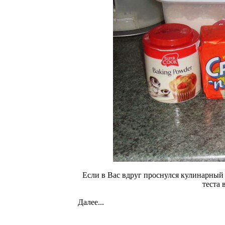
Если в Вас вдруг проснулся кулинарный т
теста 
Далее...