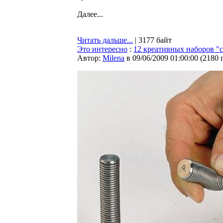
Далее...
Читать дальше...
| 3177 байт
Это интересно
:
12 креативных наборов "
Автор:
Milena
в 09/06/2009 01:00:00
(
2180 