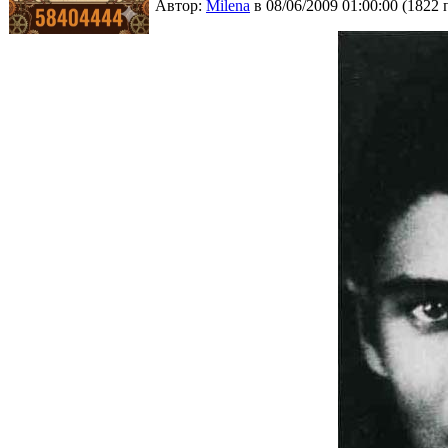
Автор:
Milena
в 08/06/2009 01:00:00
(
1822 