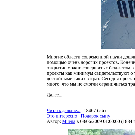
Многие области современной науки дошли 
помощью очень дорогих проектов. Конечно
открытие можно совершить с бюджетом в 
проекты как минимум свидетельствуют о 
достойными таких затрат. Сегодня проекто
много, что мы не смогли ограничиться тр
Далее...
Читать дальше...
| 18467 байт
Это интересно
:
Подарок сыну
Автор:
Milena
в 08/06/2009 01:00:00
(
1884 