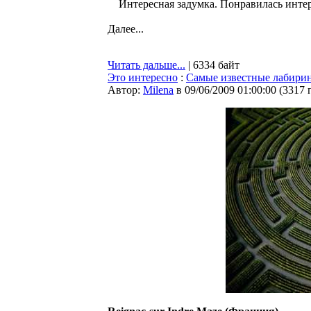
Интересная задумка. Понравилась инте
Далее...
Читать дальше...
| 6334 байт
Это интересно
:
Самые известные лабири
Автор:
Milena
в 09/06/2009 01:00:00
(
3317 