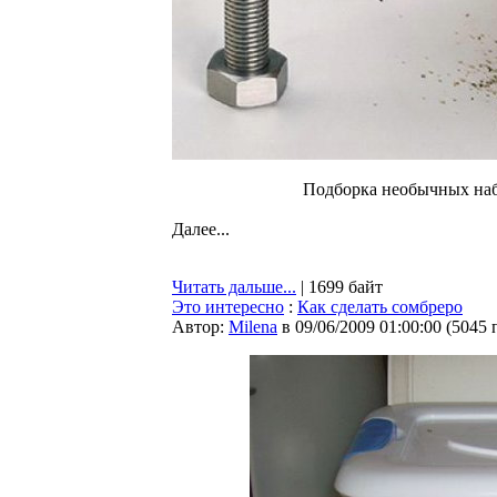
Подборка необычных наб
Далее...
Читать дальше...
| 1699 байт
Это интересно
:
Как сделать сомбреро
Автор:
Milena
в 09/06/2009 01:00:00
(
5045 