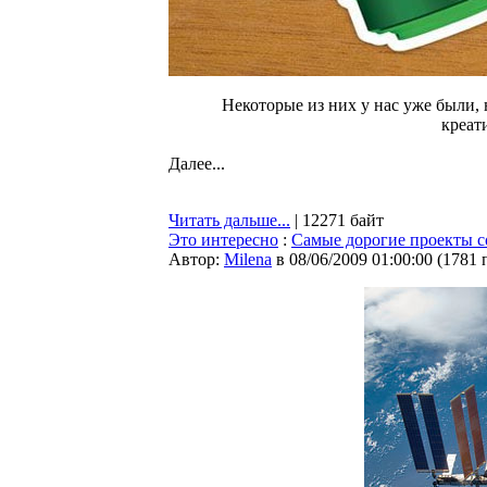
Некоторые из них у нас уже были, 
креат
Далее...
Читать дальше...
| 12271 байт
Это интересно
:
Самые дорогие проекты с
Автор:
Milena
в 08/06/2009 01:00:00
(
1781 