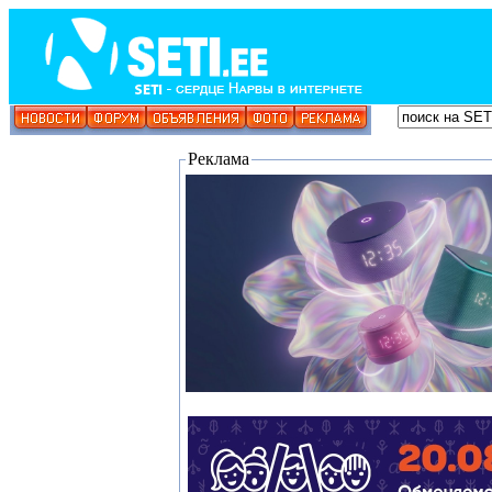
Реклама