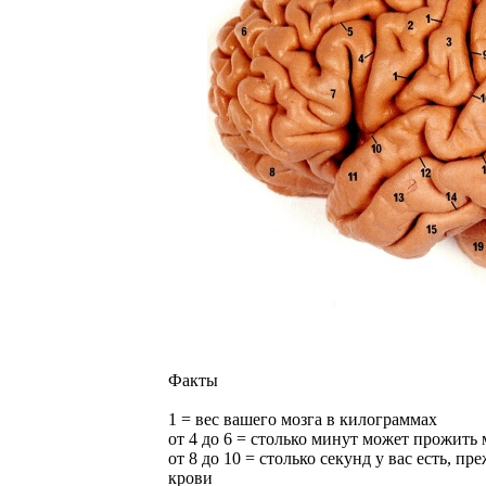
Факты
1 = вес вашего мозга в килограммах
от 4 до 6 = столько минут может прожить 
от 8 до 10 = столько секунд у вас есть, п
крови