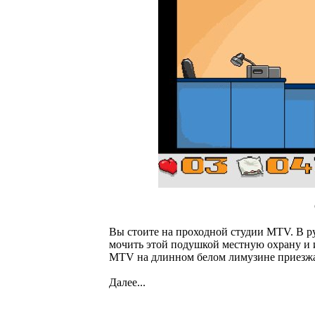
Вы стоите на проходной студии MTV. В ру
мочить этой подушкой местную охрану и 
MTV на длинном белом лимузине приезжаю
Далее...