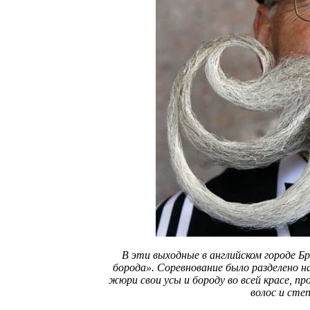
В эти выходные в английском городе 
борода». Соревнование было разделено 
жюри свои усы и бороду во всей красе, п
волос и сте