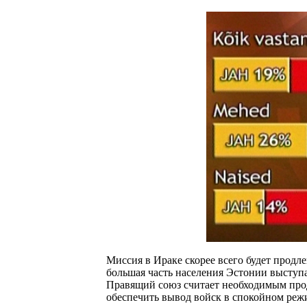
Миссия в Ираке скорее всего будет продл
большая часть населения Эстонии выступа
Правящий союз считает необходимым про
обеспечить вывод войск в спокойном реж