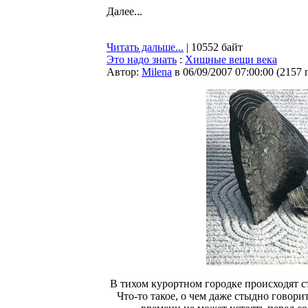
Далее...
Читать дальше...
| 10552 байт
Это надо знать
:
Хищные вещи века
Автор:
Milena
в 06/09/2007 07:00:00
(
2157 
В тихом курортном городке происходят 
Что-то такое, о чем даже стыдно говори