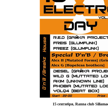
15 сентября, Ranna club Sillama