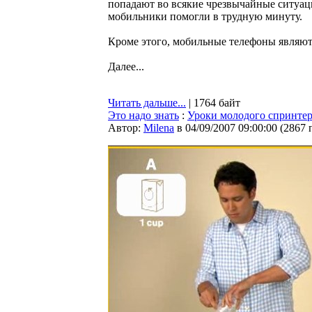
попадают во всякие чрезвычайные ситуац
мобильники помогли в трудную минуту.
Кроме этого, мобильные телефоны являютс
Далее...
Читать дальше...
| 1764 байт
Это надо знать
:
Уроки молодого спринте
Автор:
Milena
в 04/09/2007 09:00:00
(
2867 