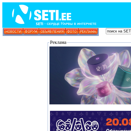
Реклама