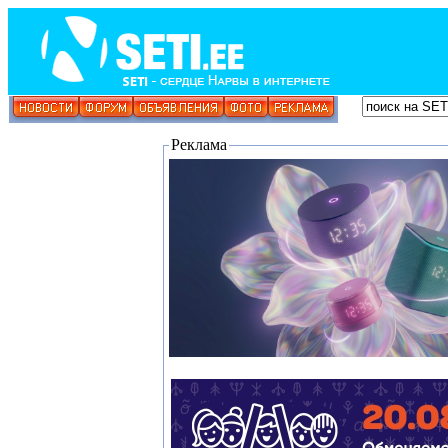
Реклама