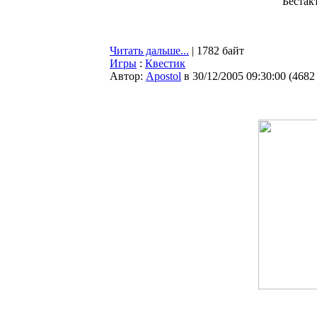
Бестак
Читать дальше...
| 1782 байт
Игры
:
Квестик
Автор:
Apostol
в 30/12/2005 09:30:00
(
4682