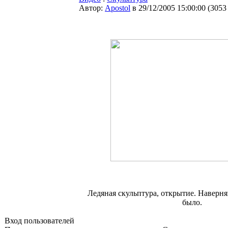
Автор:
Apostol
в 29/12/2005 15:00:00
(
3053
Ледяная скульптура, открытие. Наверня
было.
Вход пользователей