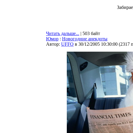
Забирае
Читать дальше...
| 503 байт
Юмор
:
Новогодние анекдоты
Автор:
UFFO
в 30/12/2005 10:30:00
(
2317 