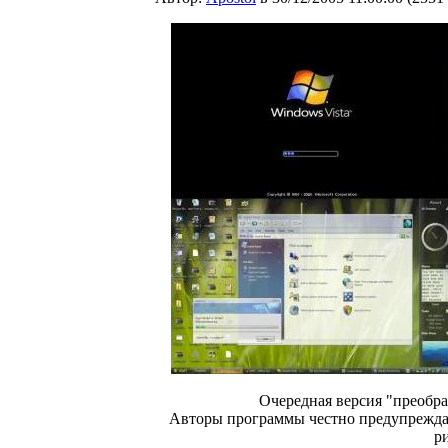
Очередная версия "преобр
Авторы программы честно предупреждают
р