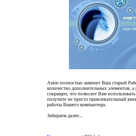
Aston полностью заменит Ваш старый Раб
количество дополнительных элементов, а 
сокращен, что позволит Вам использовать
получите не просто привлекательный вне
работы Вашего компьютера.
Забираем далее...