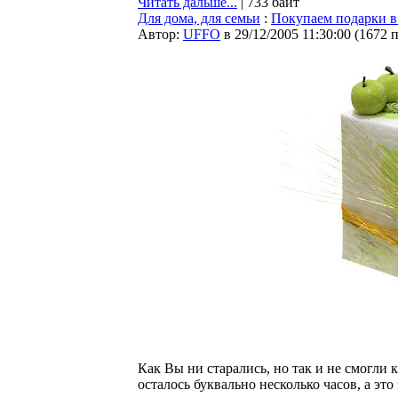
Читать дальше...
| 733 байт
Для дома, для семьи
:
Покупаем подарки в
Автор:
UFFO
в 29/12/2005 11:30:00
(
1672 
Как Вы ни старались, но так и не смогли 
осталось буквально несколько часов, а это