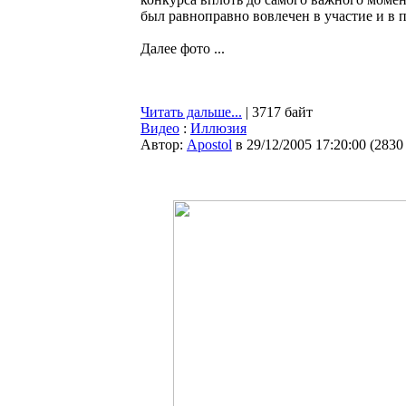
был равноправно вовлечен в участие и в 
Далее фото ...
Читать дальше...
| 3717 байт
Видео
:
Иллюзия
Автор:
Apostol
в 29/12/2005 17:20:00
(
2830