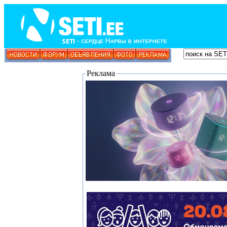
Реклама