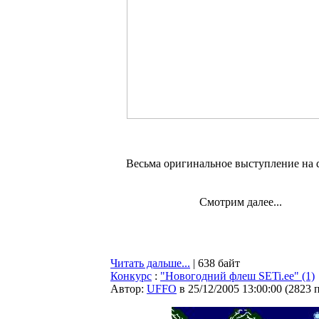
Весьма оригинальное выступление на dj
Смотрим далее...
Читать дальше...
| 638 байт
Конкурс
:
"Новогодний флеш SETi.ee" (1)
Автор:
UFFO
в 25/12/2005 13:00:00
(
2823 