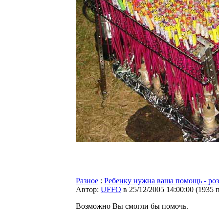
Разное
:
Ребенку нужна ваша помощь - ро
Автор:
UFFO
в 25/12/2005 14:00:00
(
1935 
Возможно Вы смогли бы помочь.