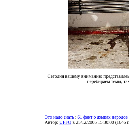
Сегодня вашему вниманию представляем 
перебираем темы, та
Это надо знать
:
61 факт о языках народов 
Автор:
UFFO
в 25/12/2005 15:30:00
(
1646 