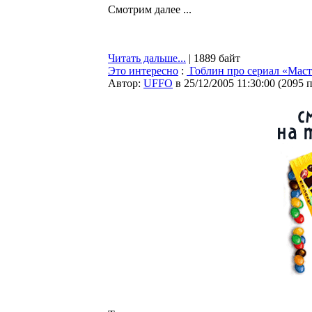
Смотрим далее ...
Читать дальше...
| 1889 байт
Это интересно
:
Гоблин про сериал «Маст
Автор:
UFFO
в 25/12/2005 11:30:00
(
2095 