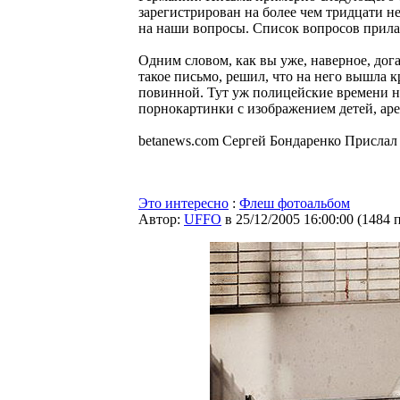
зарегистрирован на более чем тридцати н
на наши вопросы. Список вопросов прила
Одним словом, как вы уже, наверное, дога
такое письмо, решил, что на него вышла 
повинной. Тут уж полицейские времени не
порнокартинки с изображением детей, аре
betanews.com Сергей Бондаренко Присла
Это интересно
:
Флеш фотоальбом
Автор:
UFFO
в 25/12/2005 16:00:00
(
1484 