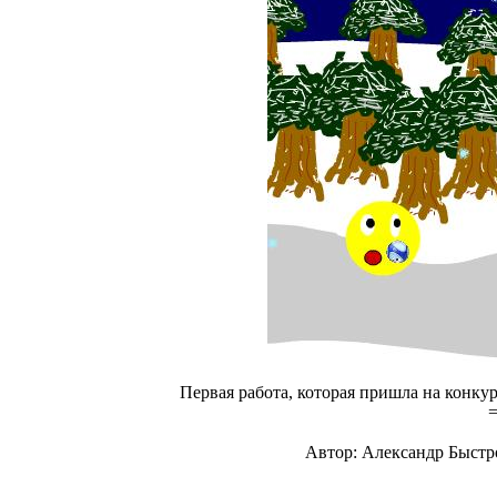
Первая работа, которая пришла на конку
=
Автор: Александр Быстр