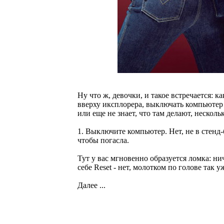
Ну что ж, девочки, и такое встречается: 
вверху иксплорера, выключать компьютер 
или еще не знает, что там делают, несколь
1. Выключите компьютер. Нет, не в стенд-
чтобы погасла.
Тут у вас мгновенно образуется ломка: ни
себе Reset - нет, молотком по голове так 
Далее ...