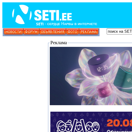
Реклама