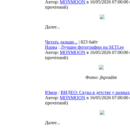
Автор:
MONMOON
в 16/05/2026 07:00:00
прочтений
)
Далее...
Читать дальше...
| 823 байт
Нарва
:
Лучшие фотографии на SETI.ee
Автор:
MONMOON
в 16/05/2026 07:00:00
прочтений
)
Фото: jbgvadim
Юмор
:
ВИДЕО: Скука в детстве у разных
Автор:
MONMOON
в 16/05/2026 07:00:00
прочтений
)
Далее...