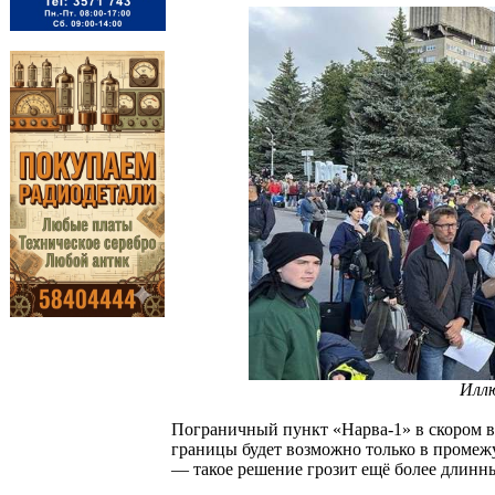
Илл
Пограничный пункт «Нарва-1» в скором в
границы будет возможно только в промежу
— такое решение грозит ещё более длинн