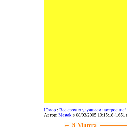
Юмор
:
Все срочно улучшаем настроение!
Автор:
Мastak
в 08/03/2005 19:15:18
(
1651