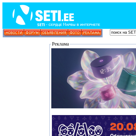
Реклама