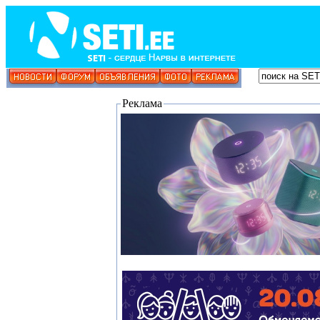
Реклама