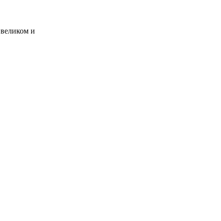
"великом и