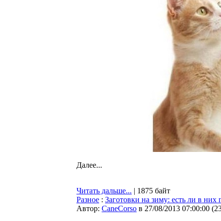
Далее...
Читать дальше...
| 1875 байт
Разное
:
Заготовки на зиму: есть ли в них 
Автор:
CaneCorso
в 27/08/2013 07:00:00
(
2