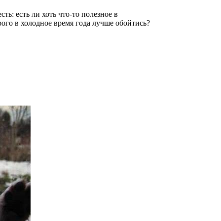
сть: есть ли хоть что-то полезное в
рого в холодное время года лучше обойтись?