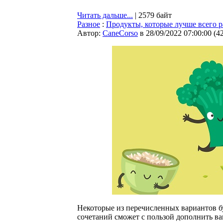
Читать дальше...
| 2579 байт
Разное
:
Продукты, которые лучше всего р
Автор:
CaneCorso
в 28/09/2022 07:00:00
(
4
Некоторые из перечисленных вариантов бу
сочетаний сможет с пользой дополнить в