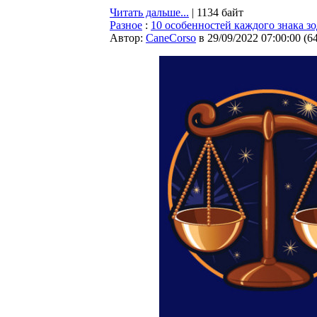
Читать дальше...
| 1134 байт
Разное
:
10 особенностей каждого знака з
Автор:
CaneCorso
в 29/09/2022 07:00:00
(
6