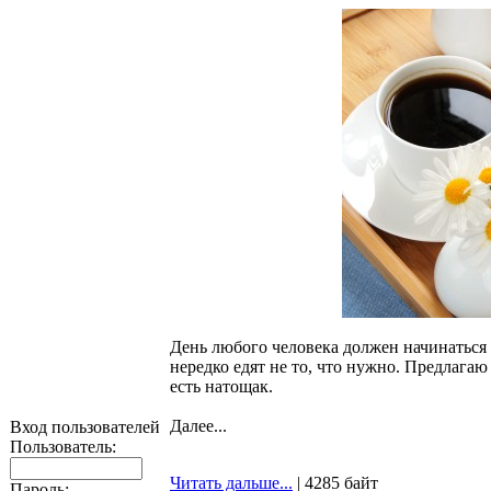
День любого человека должен начинаться с
нередко едят не то, что нужно. Предлага
есть натощак.
Далее...
Вход пользователей
Пользователь:
Читать дальше...
| 4285 байт
Пароль: