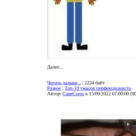
Далее...
Читать дальше...
| 2224 байт
Разное
:
Топ-10 ужасов перфекциониста
Автор:
CaneCorso
в 15/09/2022 07:00:00
(
9