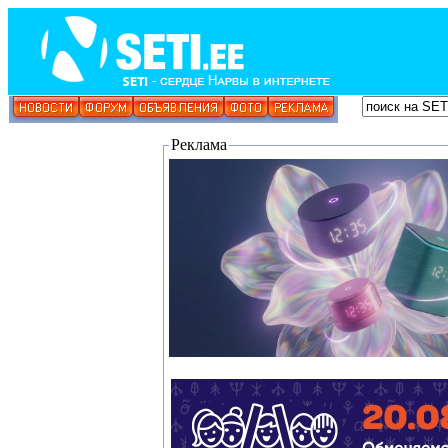
Реклама