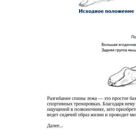
Разгибание спины лежа — это простое баз
спортивных тренировках. Благодаря нему 
ощущений в позвоночнике, зато приобрете
ведет сидячий образ жизни и проводит мн
Далее...