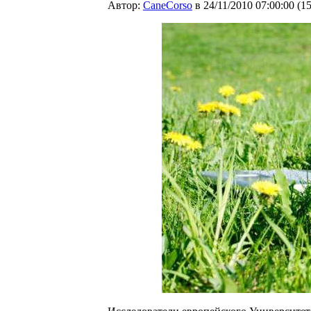
Автор:
CaneCorso
в 24/11/2010 07:00:00
(
1