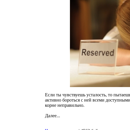
Если ты чувствуешь усталость, то пытаешь
активно бороться с ней всеми доступными
корне неправильно.
Далее...