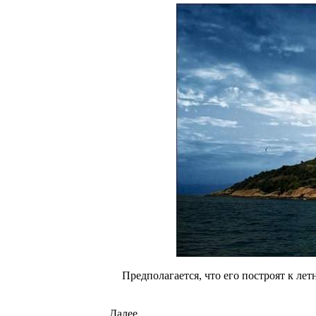
Предполагается, что его построят к ле
Далее...