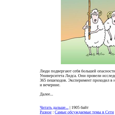
Люди подвергают себя большей опасности,
Университета Лидса. Они провели исследо
365 пешеходов. Эксперимент проходил в 
и вечерние.
Далее...
Читать дальше...
| 1905 байт
Разное
:
Самые обсуждаемые темы в Сети