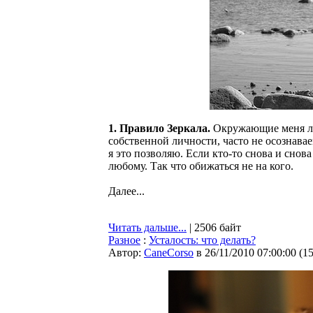
1. Правило Зеркала.
Окружающие меня лю
собственной личности, часто не осознавае
я это позволяю. Если кто-то снова и снова
любому. Так что обижаться не на кого.
Далее...
Читать дальше...
| 2506 байт
Разное
:
Усталость: что делать?
Автор:
CaneCorso
в 26/11/2010 07:00:00
(
1