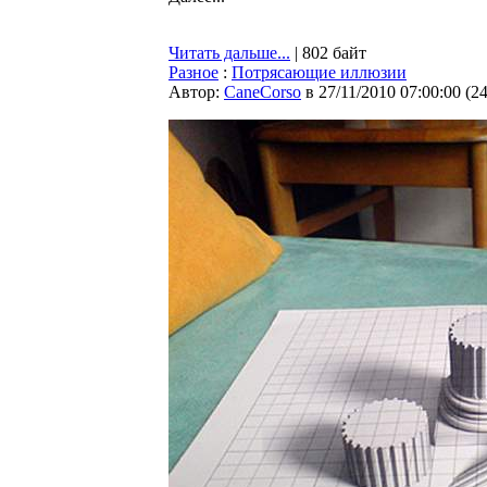
Читать дальше...
| 802 байт
Разное
:
Потрясающие иллюзии
Автор:
CaneCorso
в 27/11/2010 07:00:00
(
2