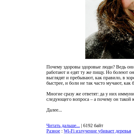
Почему здоровы здоровые люди? Ведь они 
работают и едят ту же пищу. Но болеют о
выглядят и пребывают, как правило, в хо
быстрее, и боли не так часто мучают, как 
Многие сразу же ответят: да у них иммуни
следующего вопроса – а почему он такой 
Далее...
Читать дальше...
| 6192 байт
Разное
:
Wi-Fi излучение убивает деревья