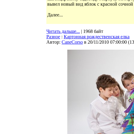
вывел новый вид яблок с красной сочной
Далее...
Читать дальше...
| 1968 байт
Разное
:
Картонная рождественская елка
Автор:
CaneCorso
в 20/11/2010 07:00:00
(
1