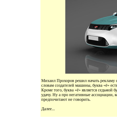
Михаил Прохоров решил начать рекламу с
словам создателей машины, буква «ё» ест
Кроме того, буква «ё» является седьмой б
удачу. Ну а про негативные ассоциации, 
предпочитают не говорить.
Далее...