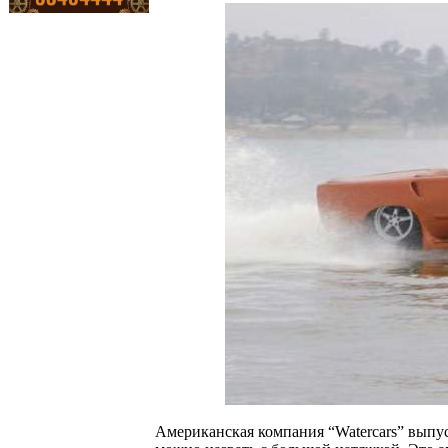
Американская компания “Watercars” выпу