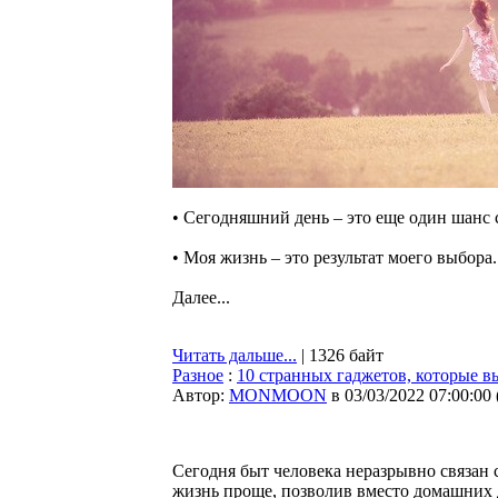
• Сегодняшний день – это еще один шанс
• Моя жизнь – это результат моего выбора.
Далее...
Читать дальше...
| 1326 байт
Разное
:
10 странных гаджетов, которые в
Автор:
MONMOON
в 03/03/2022 07:00:00
Сегодня быт человека неразрывно связан 
жизнь проще, позволив вместо домашних 