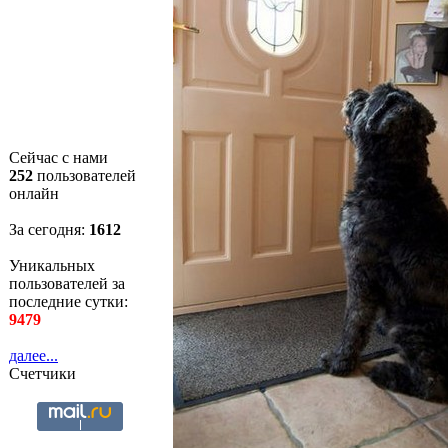
Сейчас с нами
252
пользователей
онлайн
За сегодня:
1612
Уникальных
пользователей за
последние сутки:
9479
далее...
Счетчики