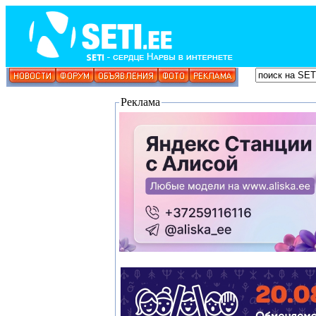
Реклама