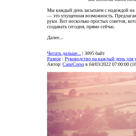
Мы каждый день засыпаем с надеждой на 
— это упущенная возможность. Предлагаю п
руки. Вот несколько простых советов, кото
создавать сегодня, прямо сейчас.
Далее...
Читать дальше...
| 3095 байт
Разное
:
Руководство на каждый день для
Автор:
CaneCorso
в 04/03/2022 07:00:00
(
1