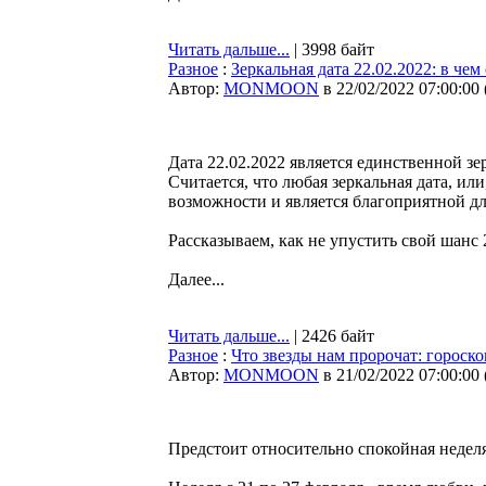
Читать дальше...
| 3998 байт
Разное
:
Зеркальная дата 22.02.2022: в че
Автор:
MONMOON
в 22/02/2022 07:00:00
Дата 22.02.2022 является единственной зе
Считается, что любая зеркальная дата, ил
возможности и является благоприятной д
Рассказываем, как не упустить свой шанс 
Далее...
Читать дальше...
| 2426 байт
Разное
:
Что звезды нам пророчат: гороско
Автор:
MONMOON
в 21/02/2022 07:00:00
Предстоит относительно спокойная неделя