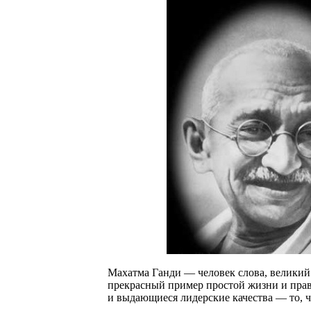
Махатма Ганди — человек слова, великий 
прекрасный пример простой жизни и прав
и выдающиеся лидерские качества — то, ч