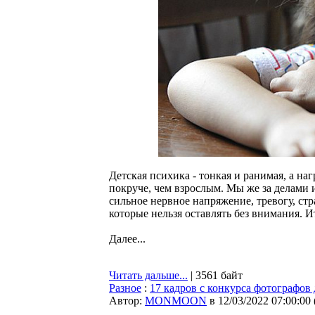
Детская психика - тонкая и ранимая, а 
покруче, чем взрослым. Мы же за делами 
сильное нервное напряжение, тревогу, ст
которые нельзя оставлять без внимания. И
Далее...
Читать дальше...
| 3561 байт
Разное
:
17 кадров с конкурса фотографов
Автор:
MONMOON
в 12/03/2022 07:00:00