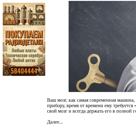
Ваш мозг, как самая современная машина,
прибору, время от времени ему требуется 
свой мозг и всегда держать его в полной 
Далее...