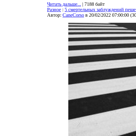
Читать дальше...
| 7188 байт
Разное
:
5 смертельных заблуждений пеше
Автор:
CaneCorso
в 20/02/2022 07:00:00
(
3