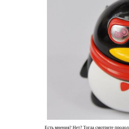
Есть мнения? Нет? Тогда смотрите продо