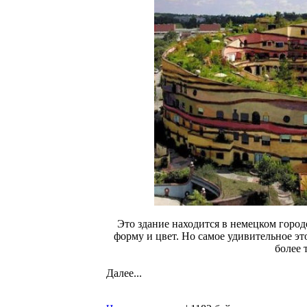
Это здание находится в немецком горо
форму и цвет. Но самое удивительное это
более 
Далее...