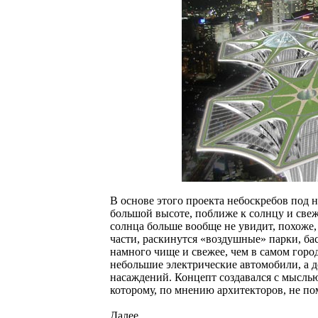
В основе этого проекта небоскребов под н
большой высоте, поближе к солнцу и свеже
солнца больше вообще не увидит, похоже, 
части, раскинутся «воздушные» парки, бас
намного чище и свежее, чем в самом город
небольшие электрические автомобили, а д
насаждений. Концепт создавался с мыслью 
которому, по мнению архитекторов, не по
Далее...