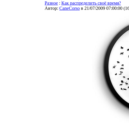
Разное
:
Как распределить своё время?
Автор:
CaneCorso
в 21/07/2009 07:00:00
(
1