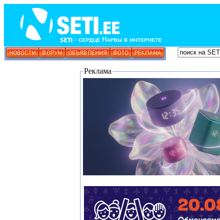
Реклама