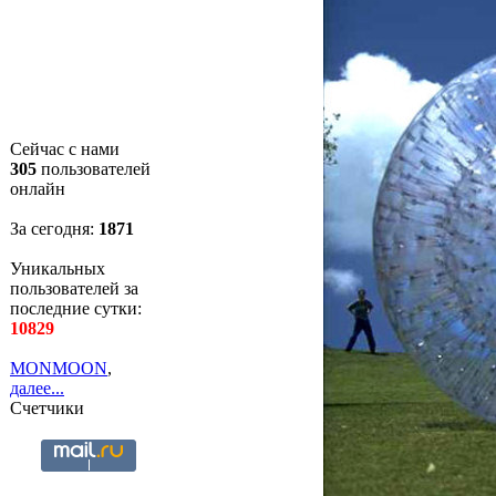
Сейчас с нами
305
пользователей
онлайн
За сегодня:
1871
Уникальных
пользователей за
последние сутки:
10829
MONMOON
,
далее...
Счетчики