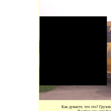
Как думаете, что это? Грузов