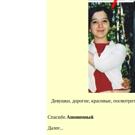
Девушки, дорогие, красивые, посмотрите
Спасибо
Анонимный
Далее...