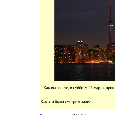
Как вы знаете, в субботу, 28 марта, про
Как это было смотрим далее...