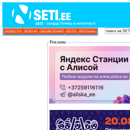
Реклама