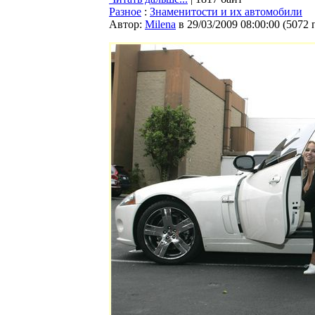
Разное
:
Знаменитости и их автомобили
Автор:
Milena
в 29/03/2009 08:00:00
(
5072 