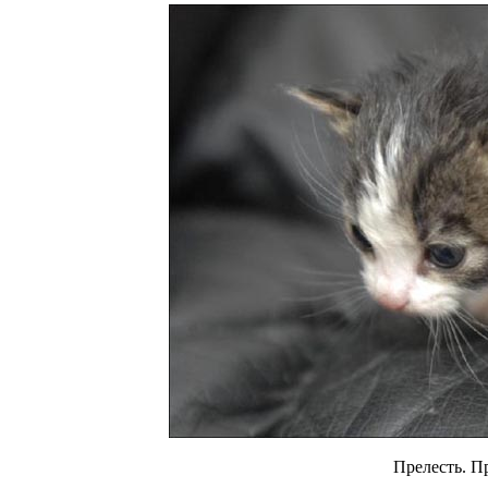
Прелесть. Пр