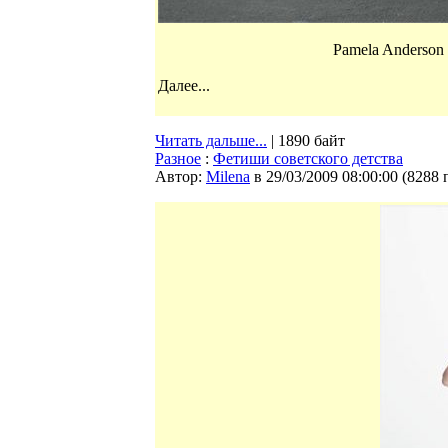
Pamela Anderson 
Далее...
Читать дальше...
| 1890 байт
Разное
:
Фетиши советского детства
Автор:
Milena
в 29/03/2009 08:00:00
(
8288 