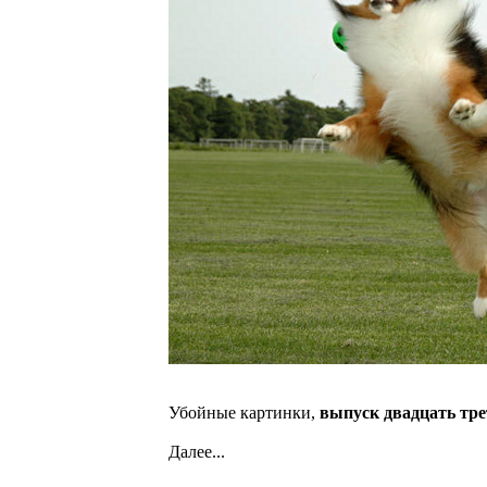
Убойные картинки,
выпуск двадцать тре
Далее...