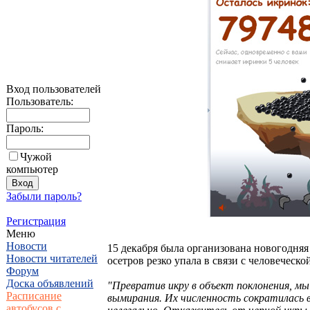
Вход пользователей
Пользователь:
Пароль:
Чужой
компьютер
Забыли пароль?
Регистрация
Меню
Новости
15 декабря была организована новогодняя
Новости читателей
осетров резко упала в связи с человеческ
Форум
Доска объявлений
"Превратив икру в объект поклонения, мы
Расписание
вымирания. Их численность сократилась в
автобусов с