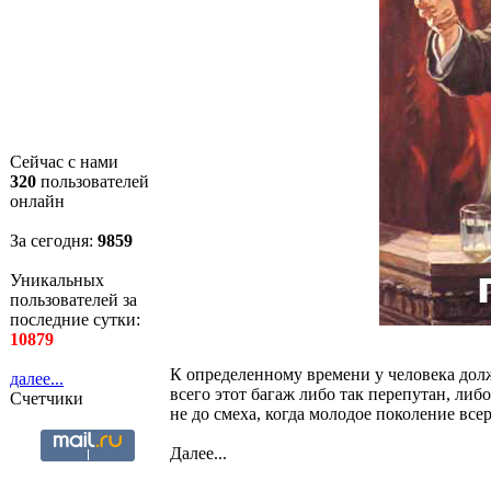
Сейчас с нами
320
пользователей
онлайн
За сегодня:
9859
Уникальных
пользователей за
последние сутки:
10879
К определенному времени у человека долж
далее...
всего этот багаж либо так перепутан, либо
Счетчики
не до смеха, когда молодое поколение все
Далее...