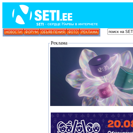
Реклама