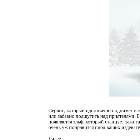
Сервис, который однозначно поднимет вам
или забавно подшутить над приятелями. Б
появляется эльф, который станцует зажиг
очень уж понравится плод ваших издевате
Далее...