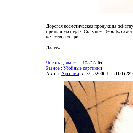
Дорогая косметическая продукция действу
пришли эксперты Consumer Reports, само
качество товаров.
Далее...
Читать дальше...
| 1087 байт
Разное
:
Убойные картинки
Автор:
Арсений
в 13/12/2006 11:50:00
(
289