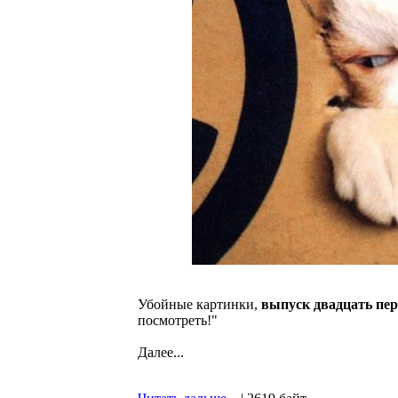
Убойные картинки,
выпуск двадцать пе
посмотреть!"
Далее...