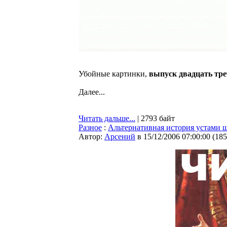
Убойные картинки,
выпуск двадцать тр
Далее...
Читать дальше...
| 2793 байт
Разное
:
Альтернативная история устами 
Автор:
Арсений
в 15/12/2006 07:00:00
(
185