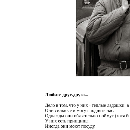
Любите друг-друга...
Дело в том, что у них - теплые ладошки, а
Они сильные и могут поднять нас.
Однажды они обязательно поймут (хотя бы 
У них есть пpинципы.
Иногда они моют посуду.