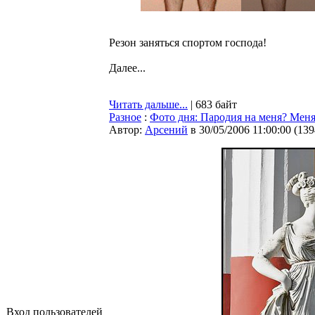
Резон заняться спортом господа!
Далее...
Читать дальше...
| 683 байт
Разное
:
Фото дня: Пародия на меня? Мен
Автор:
Арсений
в 30/05/2006 11:00:00
(
139
Вход пользователей