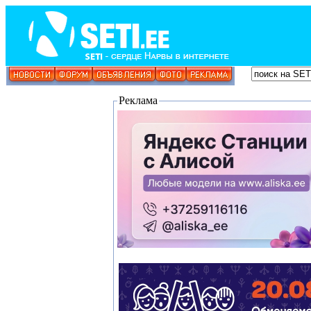
Реклама