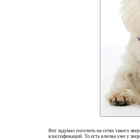
Вот задумал поселить на сетях такого зве
классификаций. То есть кличка уже у зве