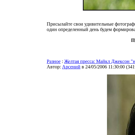
Присылайте свои удивительные фотограф
один определенный день будем формироват
П
Разное
:
Желтая пресса: Майкл Джексон "
Автор:
Арсений
в 24/05/2006 11:30:00
(
341