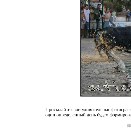
Присылайте свои удивительные фотограф
один определенный день будем формироват
П