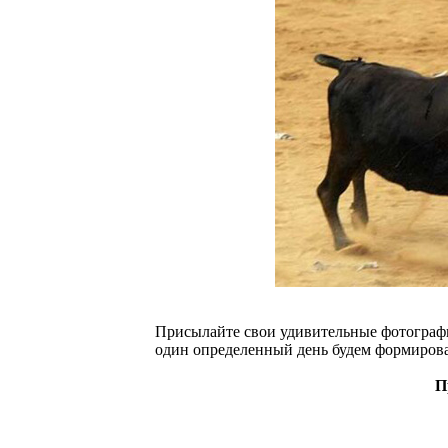
Присылайте свои удивительные фотограф
один определенный день будем формироват
П