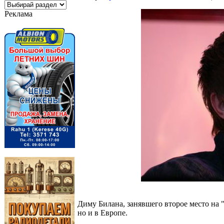
Реклама
Диму Билана, занявшего второе место на "
но и в Европе.