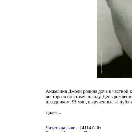
Анжелина Джоли родила дочь в частной к
восторгов по этому поводу. День рожден
праздником. $5 млн, вырученные за публи
Далее...
Читать дальше...
| 4114 байт