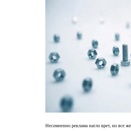
Несомненно реклама нагло врет, но все же