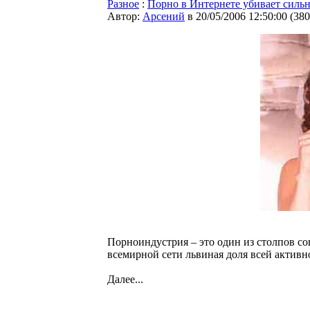
Разное
:
Порно в Интернете убивает силь
Автор:
Арсений
в 20/05/2006 12:50:00
(
380
Порноиндустрия – это один из столпов со
всемирной сети львиная доля всей активн
Далее...