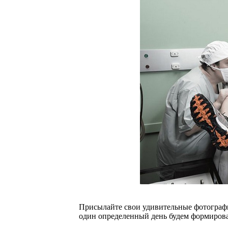
Присылайте свои удивительные фотограф
один определенный день будем формироват