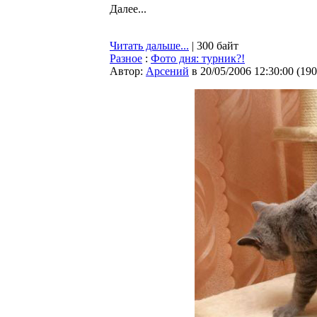
Далее...
Читать дальше...
| 300 байт
Разное
:
Фото дня: турник?!
Автор:
Арсений
в 20/05/2006 12:30:00
(
190