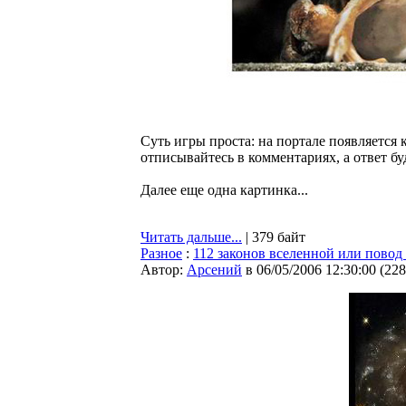
Суть игры проста: на портале появляется 
отписывайтесь в комментариях, а ответ бу
Далее еще одна картинка...
Читать дальше...
| 379 байт
Разное
:
112 законов вселенной или повод
Автор:
Арсений
в 06/05/2006 12:30:00
(
228