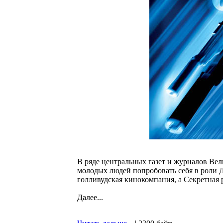
В ряде центральных газет и журналов В
молодых людей попробовать себя в роли Д
голливудская кинокомпания, а Секретная 
Далее...