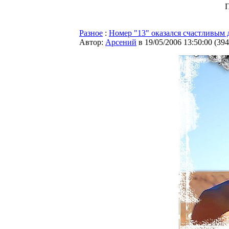
Разное
:
Номер "13" оказался счастливым
Автор:
Арсений
в 19/05/2006 13:50:00
(
394