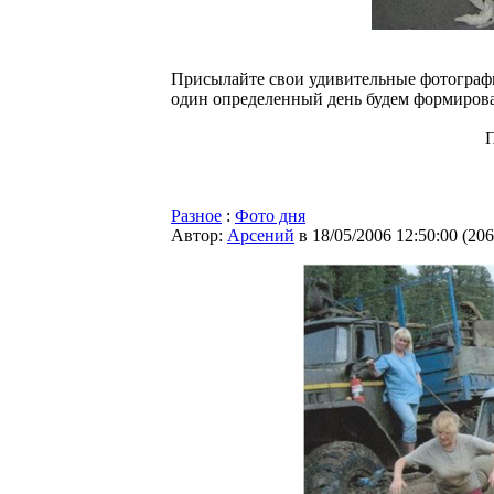
Присылайте свои удивительные фотограф
один определенный день будем формироват
Разное
:
Фото дня
Автор:
Арсений
в 18/05/2006 12:50:00
(
206