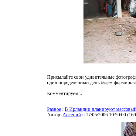
Присылайте свои удивительные фотограф
один определенный день будем формироват
Комментируем...
Разное
:
В Ирландии планируют массовый 
Автор:
Арсений
в 17/05/2006 10:50:00
(
169