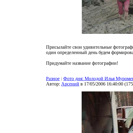
Присылайте свои удивительные фотограф
один определенный день будем формироват
Придумайте название фотографии!
Разное
:
Фото дня: Молодой Илья Муроме
Автор:
Арсений
в 17/05/2006 16:40:00
(
175