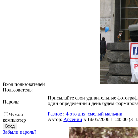
Вход пользователей
Пользователь:
Присылайте свои удивительные фотограф
Пароль:
один определенный день будем формироват
Разное
:
Фото дня: смелый мальчик
Чужой
Автор:
Арсений
в 14/05/2006 11:40:00
(
311
компьютер
Забыли пароль?