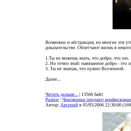
Возможно и абстракция, но многие эти у
доказательстве. Облегчают жизнь в некото
1.Ты не можешь знать, что добро, что зло.
2. Но точно знай: навязанное добро - это з
3. Ты не знаешь, что нужно Вселенной.
Далее...
Читать дальше...
| 13566 байт
Разное
:
Чиновники продают конфискованн
Автор:
Арсений
в 05/05/2006 22:30:00
(
169