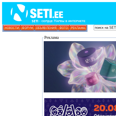
Реклама