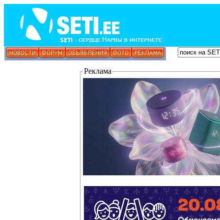
Реклама