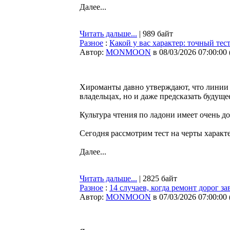
Далее...
Читать дальше...
| 989 байт
Разное
:
Какой у вас характер: точный тес
Автор:
MONMOON
в 08/03/2026 07:00:00
Хироманты давно утверждают, что линии н
владельцах, но и даже предсказать будуще
Культура чтения по ладони имеет очень 
Сегодня рассмотрим тест на черты характ
Далее...
Читать дальше...
| 2825 байт
Разное
:
14 случаев, когда ремонт дорог 
Автор:
MONMOON
в 07/03/2026 07:00:00