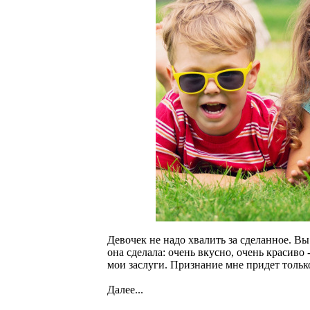
Девочек не надо хвалить за сделанное. Вы
она сделала: очень вкусно, очень красиво 
мои заслуги. Признание мне придет тольк
Далее...