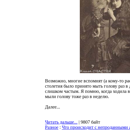
Возможно, многие вспомнят (а кому-то ра
столетия было принято мыть голову раз в
слишком частым. Я помню, когда ходила в
мыли голову тоже раз в неделю.
Далее...
Читать дальше...
| 9807 байт
Разное
:
Что происходит с непроданными