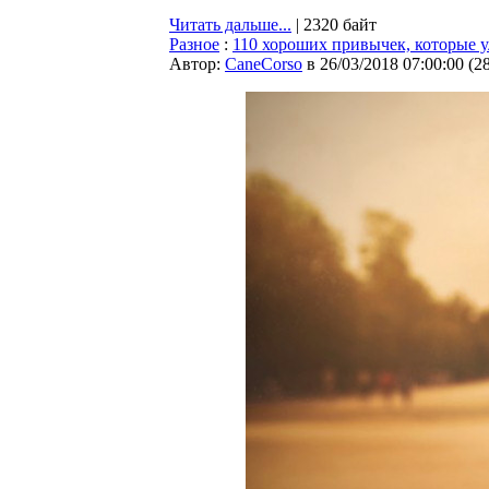
Читать дальше...
| 2320 байт
Разное
:
110 хороших привычек, которые 
Автор:
CaneCorso
в 26/03/2018 07:00:00
(
2