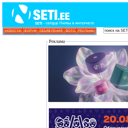
Реклама