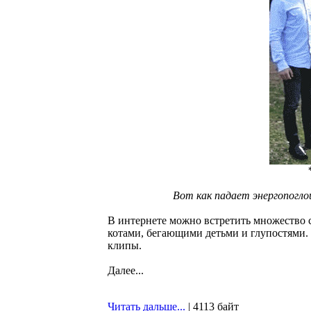
Вот как падает энергопогл
В интернете можно встретить множество
котами, бегающими детьми и глупостями.
клипы.
Далее...
Читать дальше...
| 4113 байт