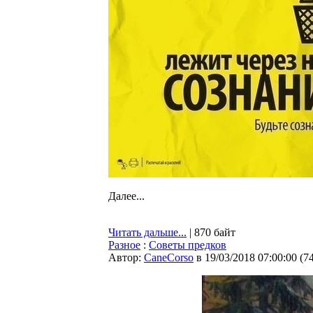
Далее...
Читать дальше...
| 870 байт
Разное
:
Советы предков
Автор:
CaneCorso
в 19/03/2018 07:00:00
(
7