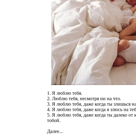
1. Я люблю тебя.
2. Люблю тебя, несмотря ни на что.
3. Я люблю тебя, даже когда ты злишься н
4. Я люблю тебя, даже когда я злюсь на теб
5. Я люблю тебя, даже когда ты далеко от 
тобой.
Далее...