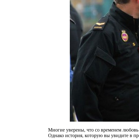
Многие уверены, что со временем любовь 
Однако история, которую вы увидите в пр