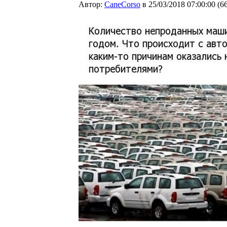
Автор:
CaneCorso
в 25/03/2018 07:00:00
(
6