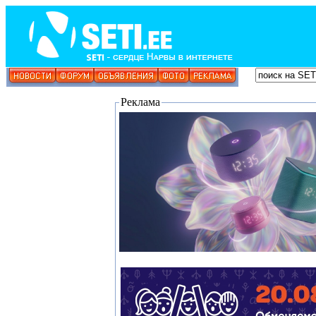
Реклама