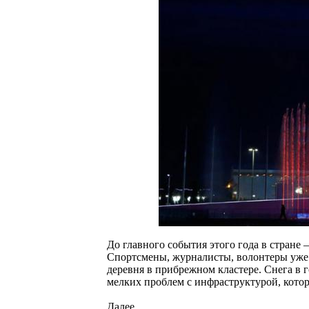
До главного события этого года в стране
Спортсмены, журналисты, волонтеры уже 
деревня в прибрежном кластере. Снега в 
мелких проблем с инфраструктурой, кото
Далее...