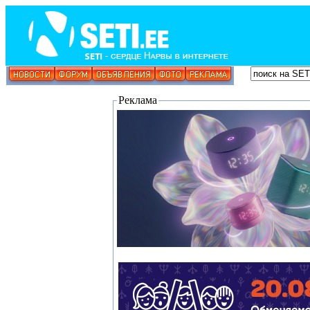
Реклама