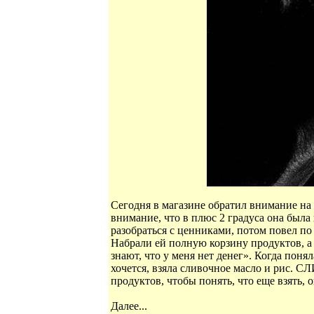
Сегодня в магазине обратил внимание на
внимание, что в плюс 2 градуса она была
разобраться с ценниками, потом повел по 
Набрали ей полную корзину продуктов, а о
знают, что у меня нет денег». Когда поняла
хочется, взяла сливочное масло и рис.
продуктов, чтобы понять, что еще взять, 
Далее...