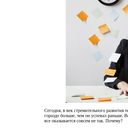
Сегодня, в век стремительного развития т
гораздо больше, чем он успевал раньше. В
все оказывается совсем не так. Почему?