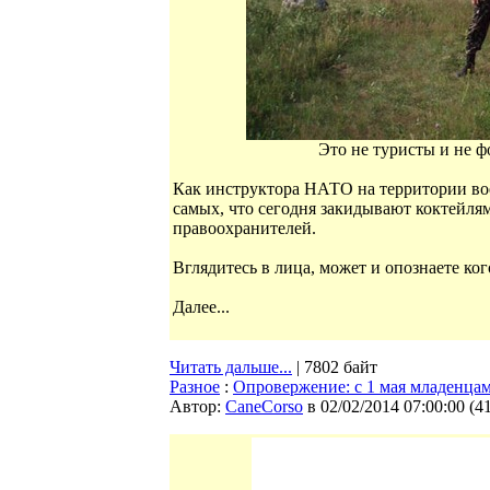
Это не туристы и не 
Как инструктора НАТО на территории вое
самых, что сегодня закидывают коктейля
правоохранителей.
Вглядитесь в лица, может и опознаете ког
Далее...
Читать дальше...
| 7802 байт
Разное
:
Опровержение: с 1 мая младенцам
Автор:
CaneCorso
в 02/02/2014 07:00:00
(
4