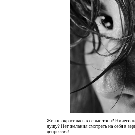
Жизнь окрасилась в серые тона? Ничего не
душу? Нет желания смотреть на себя в зе
депрессия!