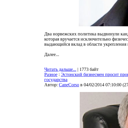
Два норвежских политика выдвинули кан
которая вручается исключительно физиче
выдающийся вклад в области укрепления 
Далее...
Читать дальше...
| 1773 байт
Разное
:
Эстонский бизнесмен просит про
государства
Автор:
CaneCorso
в 04/02/2014 07:10:00
(
2