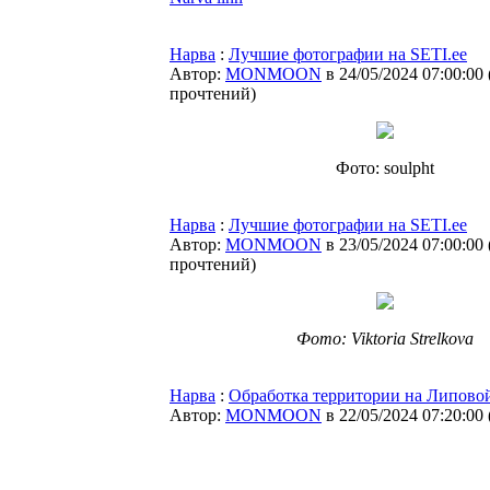
Нарва
:
Лучшие фотографии на SETI.ee
Автор:
MONMOON
в 24/05/2024 07:00:00
прочтений
)
Фото: soulpht
Нарва
:
Лучшие фотографии на SETI.ee
Автор:
MONMOON
в 23/05/2024 07:00:00
прочтений
)
Фото: Viktoria Strelkova
Нарва
:
Обработка территории на Липовой
Автор:
MONMOON
в 22/05/2024 07:20:00