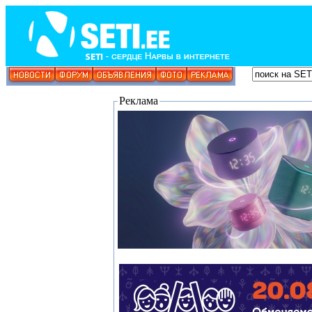
Реклама