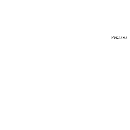
Реклама