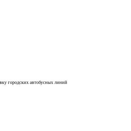
новку городских автобусных линий