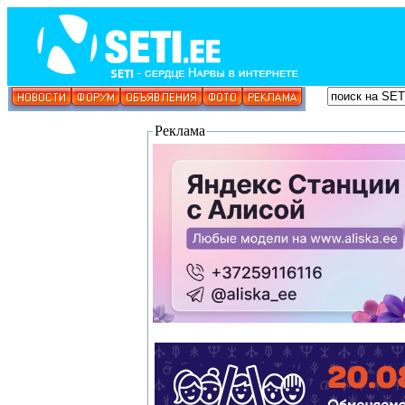
Реклама