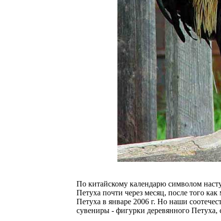
По китайскому календарю символом насту
Петуха почти через месяц, после того ка
Петуха в январе 2006 г. Но наши соотечес
сувениры - фигурки деревянного Петуха, с