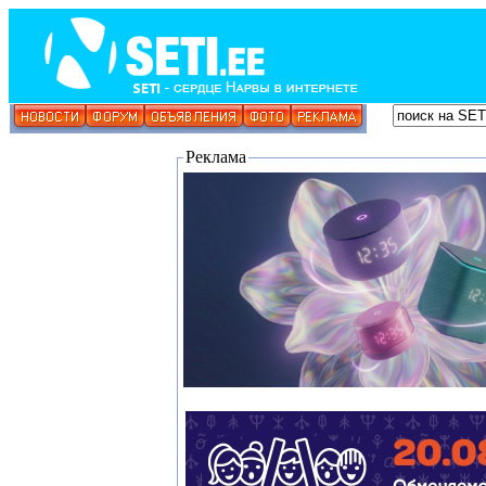
Реклама