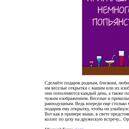
Сделайте подарок родным, близким, люби
им веселые открытки с вашим или их изо
они пополняются каждый день, а также по
чужим изображением. Веселые и прикольн
равнодушным. Ведь впереди еще столько м
подарив ему открытку, чтобы он улыбнулся
Вот как в примере выше, в свете предст
коллег по цеху на дружескую встречу... 