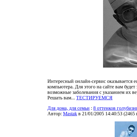
Интересный онлайн-сервис оказывается ест
компьютера. Для этого на сайте вам будет
возможные заболевания с указанием их вер
Решать вам...
ТЕСТИРУЕМСЯ
Для дома, для семьи
:
8 оттенков голубиз
Автор:
Мastak
в 21/01/2005 14:40:53
(
2465