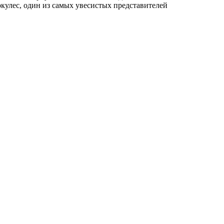
ркулес, один из самых увесистых представителей