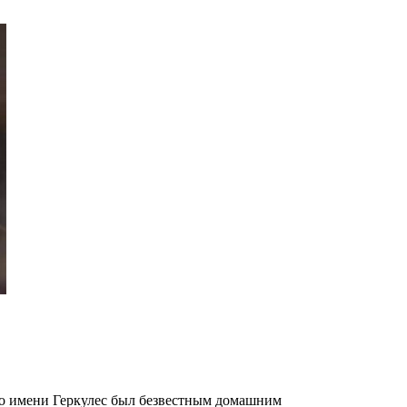
 по имени Геркулес был безвестным домашним