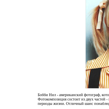
Бобби Нил - американский фотограф, кото
Фотокомпозиция состоит из двух частей - 
периоды жизни. Отличный шанс понаблюдат