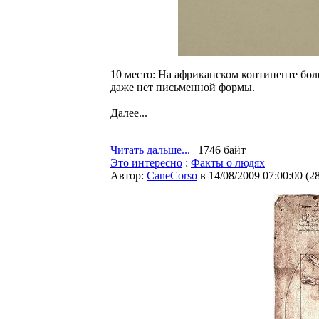
10 место: На африканском континенте бол
даже нет письменной формы.
Далее...
Читать дальше...
| 1746 байт
Это интересно
:
Факты о людях
Автор:
CaneCorso
в 14/08/2009 07:00:00
(
2