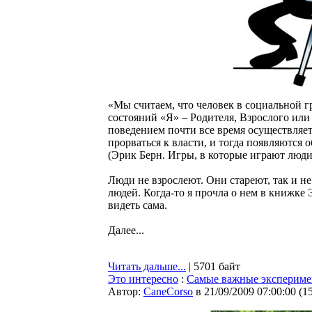
«Мы считаем, что человек в социальной 
состояний «Я» – Родителя, Взрослого или
поведением почти все время осуществляет 
прорваться к власти, и тогда появляютс
(Эрик Берн. Игры, в которые играют люди
Люди не взрослеют. Они стареют, так и н
людей. Когда-то я прочла о нем в книжке
видеть сама.
Далее...
Читать дальше...
| 5701 байт
Это интересно
:
Самые важные экспериме
Автор:
CaneCorso
в 21/09/2009 07:00:00
(
1