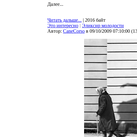
Далее...
Читать дальше...
| 2016 байт
Это интересно
:
Эликсир молодости
Автор:
CaneCorso
в 09/10/2009 07:10:00
(
1