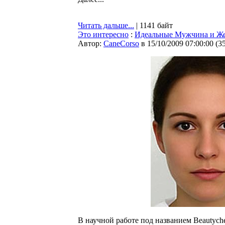
Читать дальше...
| 1141 байт
Это интересно
:
Идеальные Мужчина и Ж
Автор:
CaneCorso
в 15/10/2009 07:00:00
(
3
В научной работе под названием Beautyche