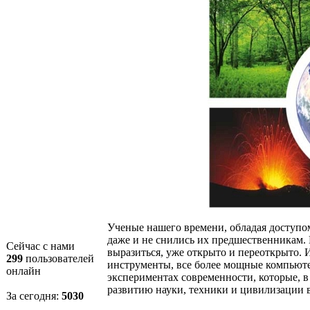
Ученые нашего времени, обладая доступо
даже и не снились их предшественникам. Н
Сейчас с нами
выразиться, уже открыто и переоткрыто. 
299
пользователей
инструменты, все более мощные компьюте
онлайн
экспериментах современности, которые, в
развитию науки, техники и цивилизации 
За сегодня:
5030