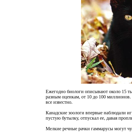
Ежегодно биологи описывают около 15 ты
разным оценкам, от 10 до 100 миллионов. 
все известно.
Канадские зоологи впервые наблюдали и
пустую бутылку, отпускал ее, давая пропл
Мелкие речные рачки гаммарусы могут чу