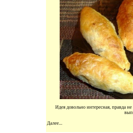
Идея довольно интересная, правда не 
вып
Далее...