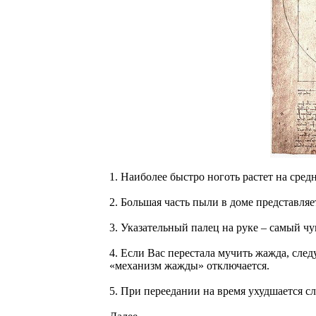
1. Наиболее быстро ноготь растет на сред
2. Большая часть пыли в доме представляе
3. Указательный палец на руке – самый чу
4. Если Вас перестала мучить жажда, след
«механизм жажды» отключается.
5. При переедании на время ухудшается сл