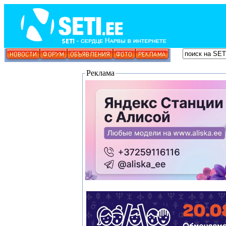
Реклама