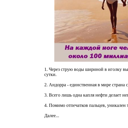
1. Через струю воды шириной в иголку вы
сутки.
2. Андорра - единственная в мире страна
3. Всего лишь одна капля нефти делает н
4. Помимо отпечатков пальцев, уникален 
Далее...