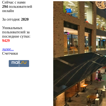
Сейчас с нами
294
пользователей
онлайн
За сегодня:
2820
Уникальных
пользователей за
последние сутки:
9429
далее...
Счетчики