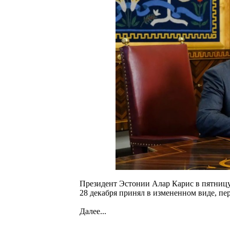
Президент Эстонии Алар Карис в пятницу
28 декабря принял в измененном виде, пе
Далее...