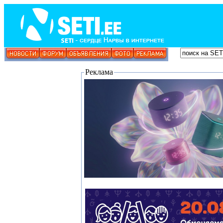
Реклама