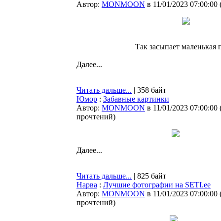
Автор:
MONMOON
в 11/01/2023 07:00:00
Так засыпает маленькая 
Далее...
Читать дальше...
| 358 байт
Юмор
:
Забавные картинки
Автор:
MONMOON
в 11/01/2023 07:00:00
прочтений
)
Далее...
Читать дальше...
| 825 байт
Нарва
:
Лучшие фотографии на SETI.ee
Автор:
MONMOON
в 11/01/2023 07:00:00
прочтений
)