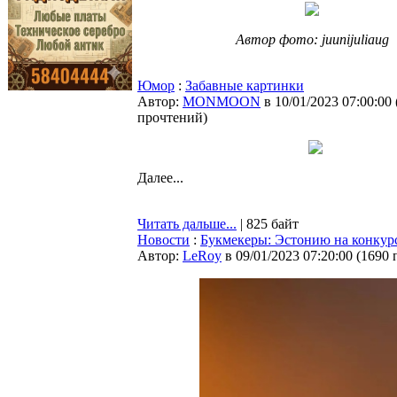
Автор фото: juunijuliaug
Юмор
:
Забавные картинки
Автор:
MONMOON
в 10/01/2023 07:00:00
прочтений
)
Далее...
Читать дальше...
| 825 байт
Новости
:
Букмекеры: Эстонию на конкур
Автор:
LeRoy
в 09/01/2023 07:20:00
(
1690 