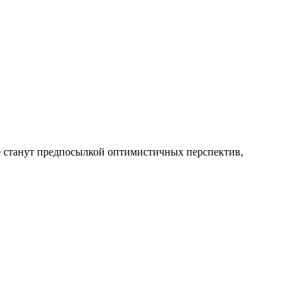
е станут предпосылкой оптимистичных перспектив,