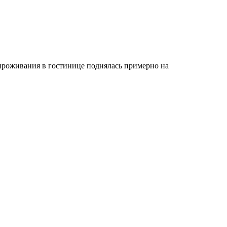
проживания в гостинице поднялась примерно на