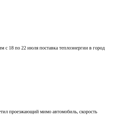
им с 18 по 22 июля поставка теплоэнергии в город
метил проезжающий мимо автомобиль, скорость